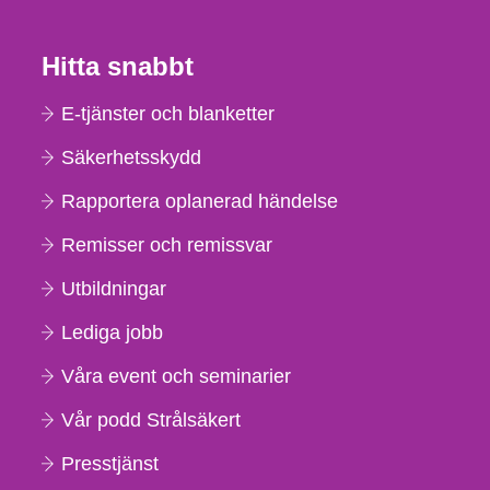
Hitta snabbt
E-tjänster och blanketter
Säkerhetsskydd
Rapportera oplanerad händelse
Remisser och remissvar
Utbildningar
Lediga jobb
Våra event och seminarier
Vår podd Strålsäkert
Presstjänst