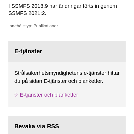
I SSMFS 2018:9 har ändringar förts in genom
SSMFS 2021:2.
Innehållstyp: Publikationer
Gå
till
E-tjänster
sida:
Strålsäkerhetsmyndighetens e-tjänster hittar
du på sidan E-tjänster och blanketter.
E-tjänster och blanketter
Bevaka via RSS