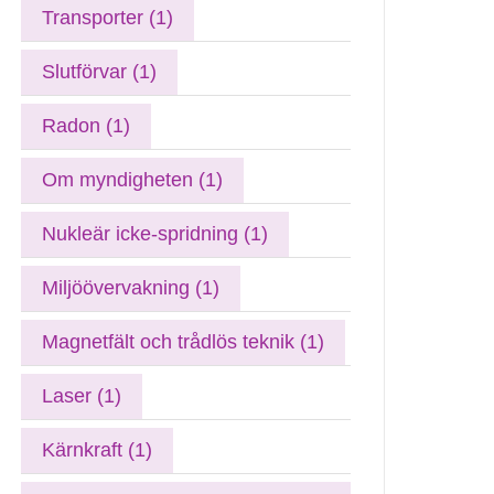
Transporter (1)
Slutförvar (1)
Radon (1)
Om myndigheten (1)
Nukleär icke-spridning (1)
Miljöövervakning (1)
Magnetfält och trådlös teknik (1)
Laser (1)
Kärnkraft (1)