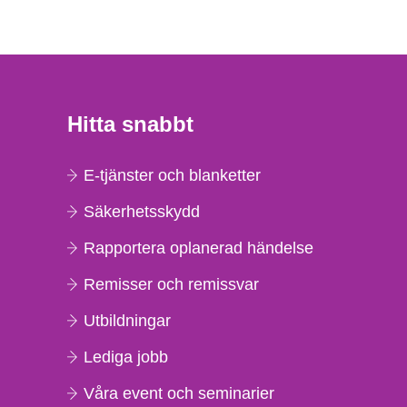
Hitta snabbt
E-tjänster och blanketter
Säkerhetsskydd
Rapportera oplanerad händelse
Remisser och remissvar
Utbildningar
Lediga jobb
Våra event och seminarier