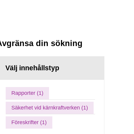
Avgränsa din sökning
Välj innehållstyp
Rapporter (1)
Säkerhet vid kärnkraftverken (1)
Föreskrifter (1)