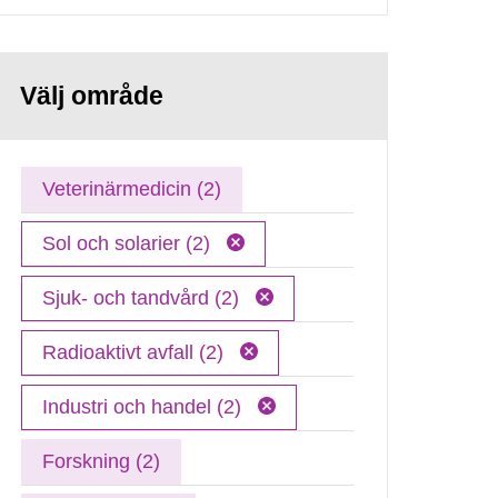
Välj område
Veterinärmedicin (2)
Sol och solarier (2)
Sjuk- och tandvård (2)
Radioaktivt avfall (2)
Industri och handel (2)
Forskning (2)