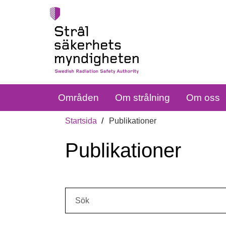
Områden
Om strålning
Om oss
Startsida
Publikationer
Publikationer
Sök: