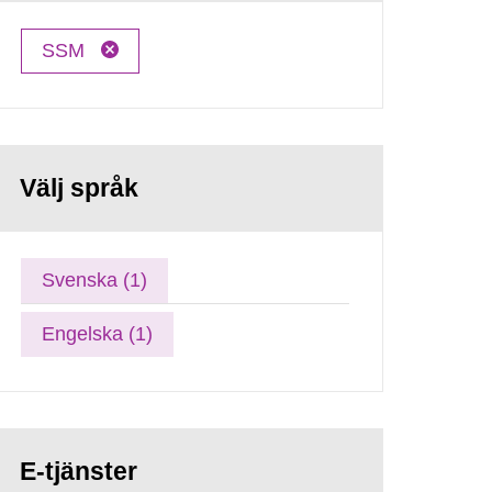
SSM
Välj språk
Svenska (1)
Engelska (1)
E-tjänster