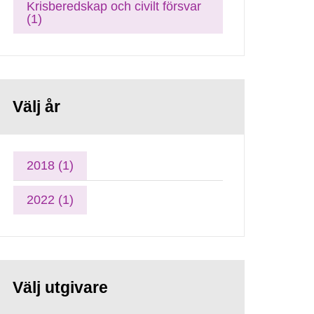
Krisberedskap och civilt försvar
(1)
Välj år
2018 (1)
2022 (1)
Välj utgivare