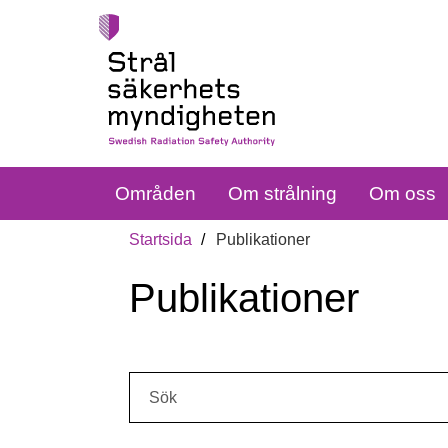
Områden
Om strålning
Om oss
Startsida
Publikationer
Publikationer
Sök: