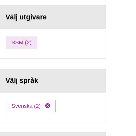
Välj utgivare
SSM (2)
Välj språk
Svenska (2)