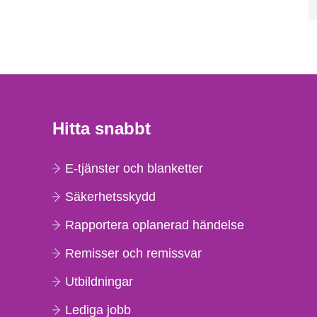
Hitta snabbt
E-tjänster och blanketter
Säkerhetsskydd
Rapportera oplanerad händelse
Remisser och remissvar
Utbildningar
Lediga jobb