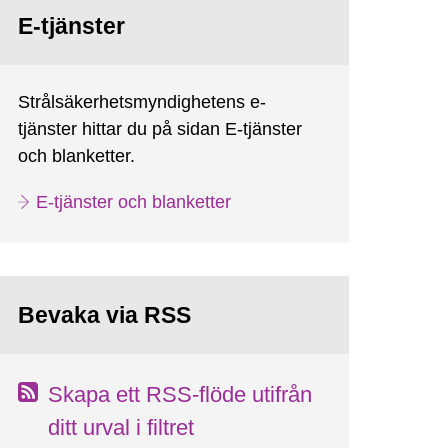
E-tjänster
Strålsäkerhetsmyndighetens e-
tjänster hittar du på sidan E-tjänster
och blanketter.
E-tjänster och blanketter
Bevaka via RSS
Skapa ett RSS-flöde utifrån
ditt urval i filtret