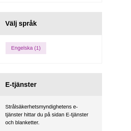
Välj språk
Engelska (1)
E-tjänster
Strålsäkerhetsmyndighetens e-
tjänster hittar du på sidan E-tjänster
och blanketter.