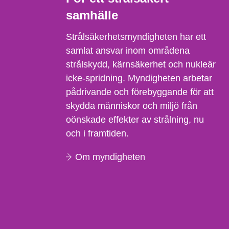
samhälle
Strålsäkerhetsmyndigheten har ett
samlat ansvar inom områdena
strålskydd, kärnsäkerhet och nukleär
icke-spridning. Myndigheten arbetar
pådrivande och förebyggande för att
skydda människor och miljö från
oönskade effekter av strålning, nu
och i framtiden.
Om myndigheten