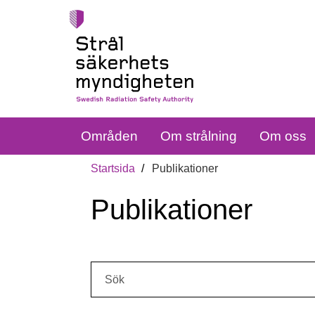
Områden
Om strålning
Om oss
Startsida
Publikationer
Publikationer
Sök: