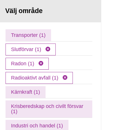
Välj område
Transporter (1)
Slutförvar (1)
Radon (1)
Radioaktivt avfall (1)
Kärnkraft (1)
Krisberedskap och civilt försvar
(1)
Industri och handel (1)