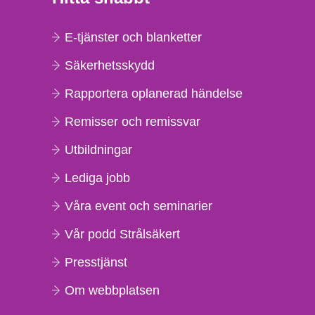
E-tjänster och blanketter
Säkerhetsskydd
Rapportera oplanerad händelse
Remisser och remissvar
Utbildningar
Lediga jobb
Våra event och seminarier
Vår podd Strålsäkert
Presstjänst
Om webbplatsen