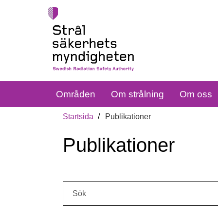
Områden
Om strålning
Om oss
Startsida
Publikationer
Publikationer
Sök: