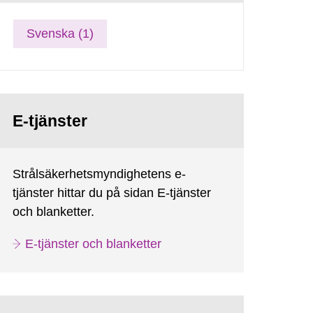
Svenska (1)
E-tjänster
Strålsäkerhetsmyndighetens e-
tjänster hittar du på sidan E-tjänster
och blanketter.
E-tjänster och blanketter