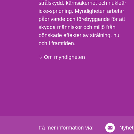
strålskydd, kärnsäkerhet och nukleär
icke-spridning. Myndigheten arbetar
pådrivande och förebyggande för att
skydda människor och miljö från
oönskade effekter av strålning, nu
och i framtiden.
Om myndigheten
Få mer information via:
Nyhet