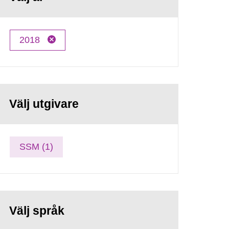
2018
Välj utgivare
SSM (1)
Välj språk