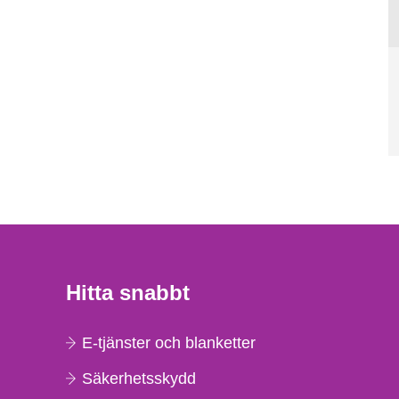
Hitta snabbt
E-tjänster och blanketter
Säkerhetsskydd