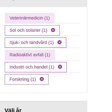
Veterinärmedicin (1)
Sol och solarier (1)
Sjuk- och tandvård (1)
Radioaktivt avfall (1)
Industri och handel (1)
Forskning (1)
Välj år