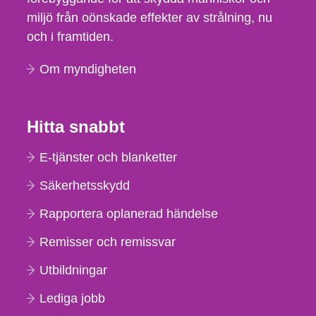
miljö från oönskade effekter av strålning, nu
och i framtiden.
Om myndigheten
Hitta snabbt
E-tjänster och blanketter
Säkerhetsskydd
Rapportera oplanerad händelse
Remisser och remissvar
Utbildningar
Lediga jobb