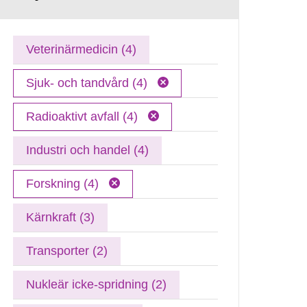
Veterinärmedicin (4)
Sjuk- och tandvård (4)
Radioaktivt avfall (4)
Industri och handel (4)
Forskning (4)
Kärnkraft (3)
Transporter (2)
Nukleär icke-spridning (2)