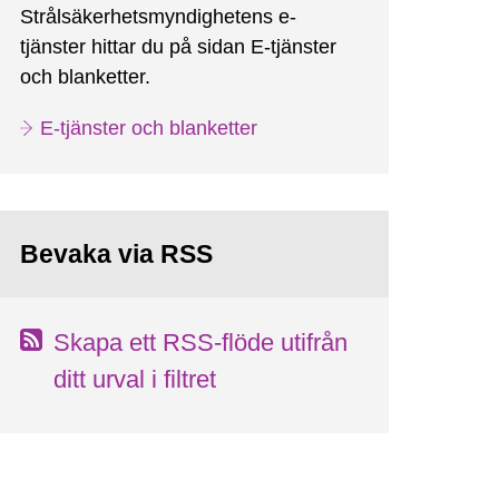
Strålsäkerhetsmyndighetens e-
tjänster hittar du på sidan E-tjänster
och blanketter.
E-tjänster och blanketter
Bevaka via RSS
Skapa ett RSS-flöde utifrån
ditt urval i filtret