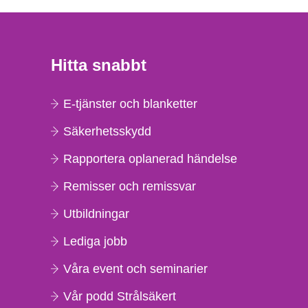
Hitta snabbt
E-tjänster och blanketter
Säkerhetsskydd
Rapportera oplanerad händelse
Remisser och remissvar
Utbildningar
Lediga jobb
Våra event och seminarier
Vår podd Strålsäkert