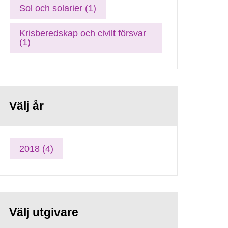
Sol och solarier (1)
Krisberedskap och civilt försvar
(1)
Välj år
2018 (4)
Välj utgivare