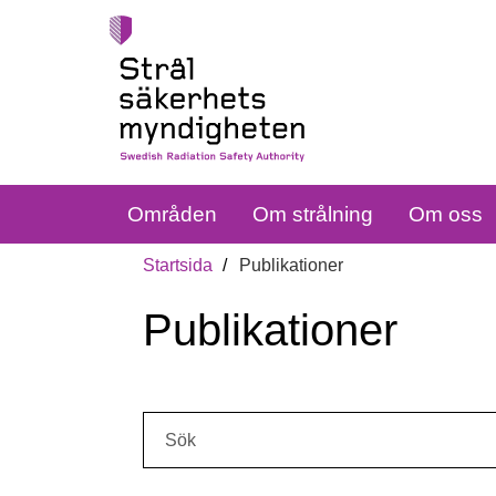
Områden
Om strålning
Om oss
Startsida
Publikationer
Publikationer
Sök: