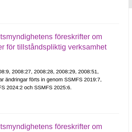
smyndighetens föreskrifter om
för tillståndspliktig verksamhet
9, 2008:27, 2008:28, 2008:29, 2008:51,
ar ändringar förts in genom SSMFS 2019:7,
S 2024:2 och SSMFS 2025:6.
smyndighetens föreskrifter om