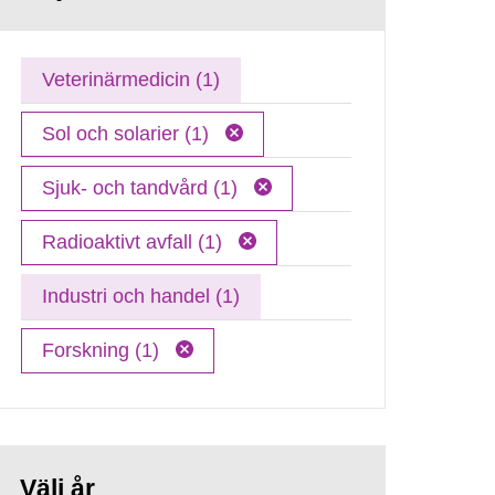
Veterinärmedicin (1)
Sol och solarier (1)
Sjuk- och tandvård (1)
Radioaktivt avfall (1)
Industri och handel (1)
Forskning (1)
Välj år