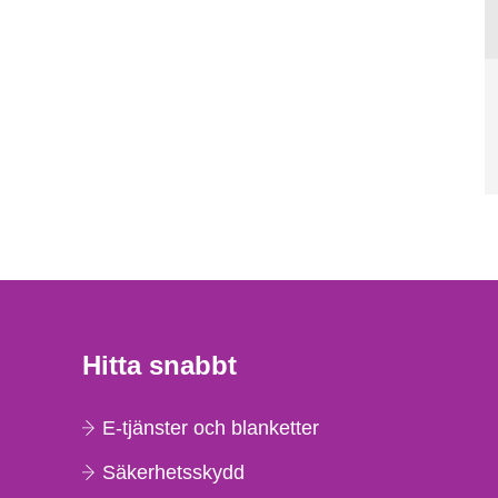
Hitta snabbt
E-tjänster och blanketter
Säkerhetsskydd