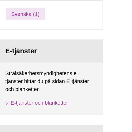
Svenska (1)
E-tjänster
Strålsäkerhetsmyndighetens e-
tjänster hittar du på sidan E-tjänster
och blanketter.
E-tjänster och blanketter