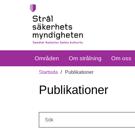
Områden
Om strålning
Om oss
Startsida
Publikationer
Publikationer
Sök: