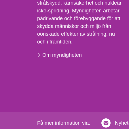
strålskydd, kärnsäkerhet och nukleär
icke-spridning. Myndigheten arbetar
pådrivande och förebyggande för att
skydda människor och miljö från
oönskade effekter av strålning, nu
och i framtiden.
Om myndigheten
Få mer information via:
Nyhet