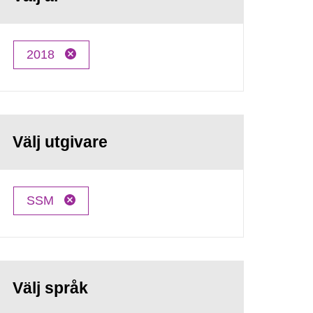
2018
Välj utgivare
SSM
Välj språk