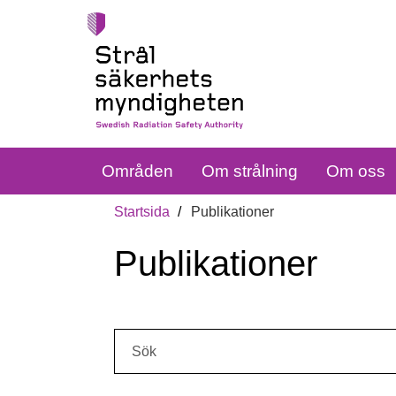
Områden
Om strålning
Om oss
Startsida
Publikationer
Publikationer
Sök: