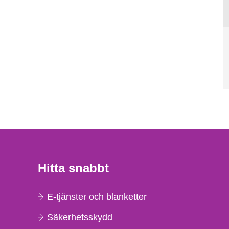
Hitta snabbt
E-tjänster och blanketter
Säkerhetsskydd