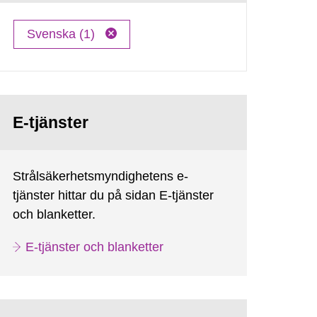
Svenska (1)
E-tjänster
Strålsäkerhetsmyndighetens e-
tjänster hittar du på sidan E-tjänster
och blanketter.
E-tjänster och blanketter