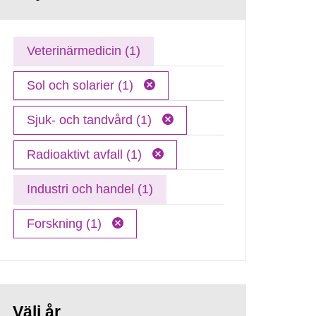
Veterinärmedicin (1)
Sol och solarier (1)
Sjuk- och tandvård (1)
Radioaktivt avfall (1)
Industri och handel (1)
Forskning (1)
Välj år