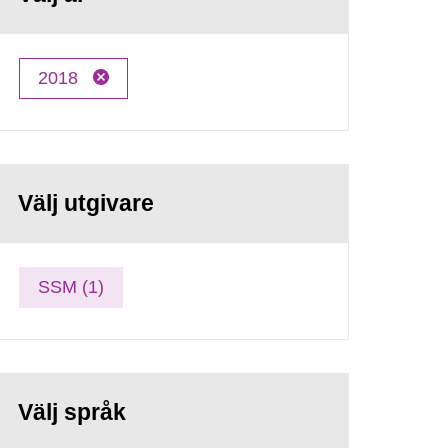
2018
Välj utgivare
SSM (1)
Välj språk