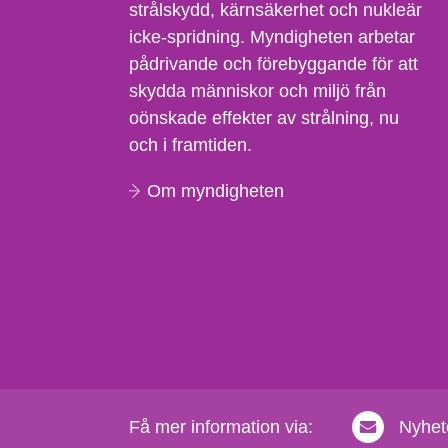
strålskydd, kärnsäkerhet och nukleär
icke-spridning. Myndigheten arbetar
pådrivande och förebyggande för att
skydda människor och miljö från
oönskade effekter av strålning, nu
och i framtiden.
Om myndigheten
Få mer information via:
Nyhet