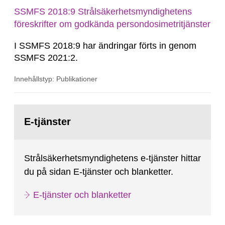
SSMFS 2018:9 Strålsäkerhetsmyndighetens
föreskrifter om godkända persondosimetritjänster
I SSMFS 2018:9 har ändringar förts in genom
SSMFS 2021:2.
Innehållstyp: Publikationer
Gå
till
E-tjänster
sida:
Strålsäkerhetsmyndighetens e-tjänster hittar
du på sidan E-tjänster och blanketter.
E-tjänster och blanketter