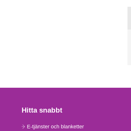
Hitta snabbt
E-tjänster och blanketter