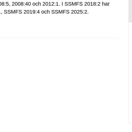
:5, 2008:40 och 2012:1. I SSMFS 2018:2 har
:1, SSMFS 2019:4 och SSMFS 2025:2.