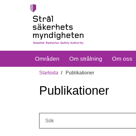
Områden
Om strålning
Om oss
Startsida
Publikationer
Publikationer
Sök: