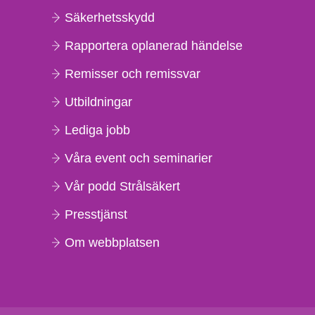
Säkerhetsskydd
Rapportera oplanerad händelse
Remisser och remissvar
Utbildningar
Lediga jobb
Våra event och seminarier
Vår podd Strålsäkert
Presstjänst
Om webbplatsen