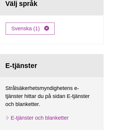
Välj språk
Svenska (1)
E-tjänster
Strålsäkerhetsmyndighetens e-
tjänster hittar du på sidan E-tjänster
och blanketter.
E-tjänster och blanketter