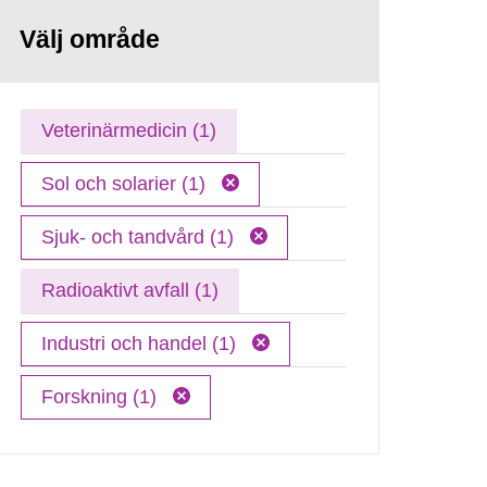
Välj område
Veterinärmedicin (1)
Sol och solarier (1)
Sjuk- och tandvård (1)
Radioaktivt avfall (1)
Industri och handel (1)
Forskning (1)