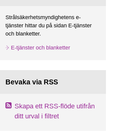
Strålsäkerhetsmyndighetens e-
tjänster hittar du på sidan E-tjänster
och blanketter.
E-tjänster och blanketter
Bevaka via RSS
Skapa ett RSS-flöde utifrån
ditt urval i filtret