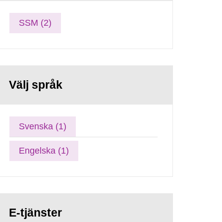
SSM (2)
Välj språk
Svenska (1)
Engelska (1)
E-tjänster