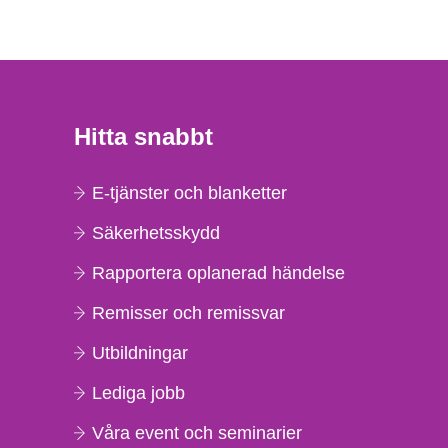
Hitta snabbt
E-tjänster och blanketter
Säkerhetsskydd
Rapportera oplanerad händelse
Remisser och remissvar
Utbildningar
Lediga jobb
Våra event och seminarier