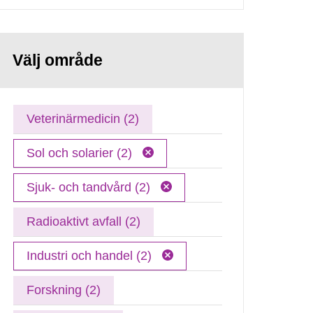
Välj område
Veterinärmedicin (2)
Sol och solarier (2)
Sjuk- och tandvård (2)
Radioaktivt avfall (2)
Industri och handel (2)
Forskning (2)