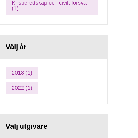
Krisberedskap och civilt försvar
(1)
Välj år
2018 (1)
2022 (1)
Välj utgivare