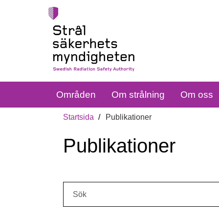
Områden
Om strålning
Om oss
Startsida
Publikationer
Publikationer
Sök: