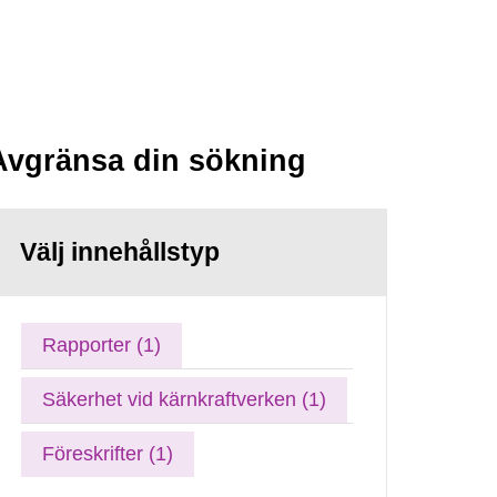
Avgränsa din sökning
Välj innehållstyp
Rapporter (1)
Säkerhet vid kärnkraftverken (1)
Föreskrifter (1)