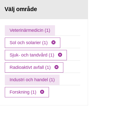
Välj område
Veterinärmedicin (1)
Sol och solarier (1)
Sjuk- och tandvård (1)
Radioaktivt avfall (1)
Industri och handel (1)
Forskning (1)