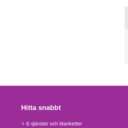
Hitta snabbt
E-tjänster och blanketter