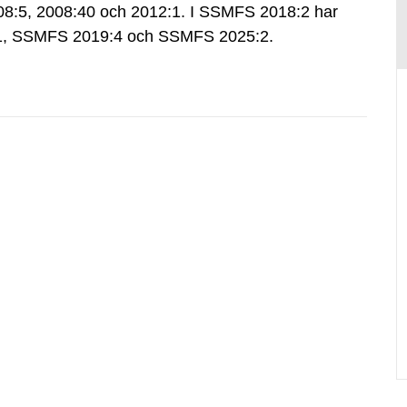
:5, 2008:40 och 2012:1. I SSMFS 2018:2 har
:1, SSMFS 2019:4 och SSMFS 2025:2.