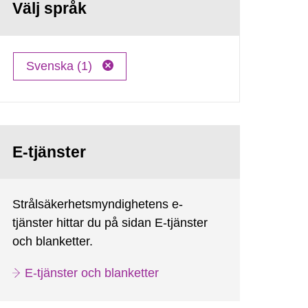
Välj språk
Svenska (1)
E-tjänster
Strålsäkerhetsmyndighetens e-
tjänster hittar du på sidan E-tjänster
och blanketter.
E-tjänster och blanketter