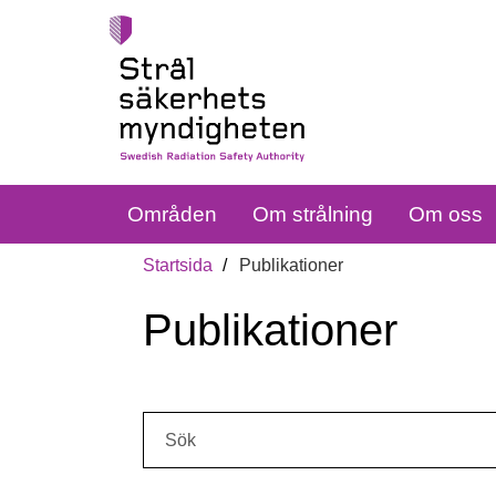
Områden
Om strålning
Om oss
Startsida
Publikationer
Publikationer
Sök: