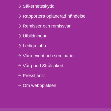
Säkerhetsskydd
Rapportera oplanerad händelse
Remisser och remissvar
Utbildningar
Lediga jobb
Våra event och seminarier
Vår podd Strålsäkert
Presstjänst
Om webbplatsen