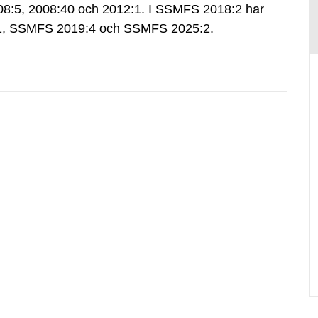
:5, 2008:40 och 2012:1. I SSMFS 2018:2 har
:1, SSMFS 2019:4 och SSMFS 2025:2.