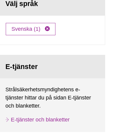
Välj språk
Svenska (1)
E-tjänster
Strålsäkerhetsmyndighetens e-
tjänster hittar du på sidan E-tjänster
och blanketter.
E-tjänster och blanketter