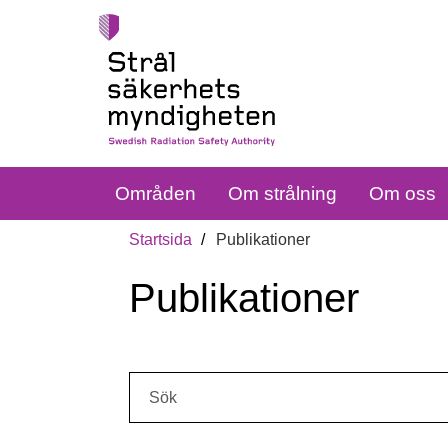
Områden
Om strålning
Om oss
Startsida
Publikationer
Publikationer
Sök: