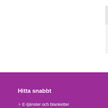
Hitta snabbt
E-tjänster och blanketter