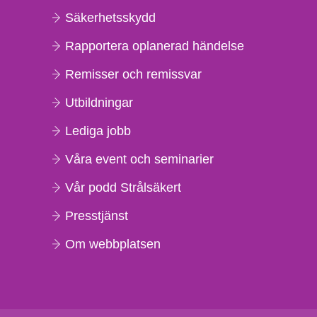
Säkerhetsskydd
Rapportera oplanerad händelse
Remisser och remissvar
Utbildningar
Lediga jobb
Våra event och seminarier
Vår podd Strålsäkert
Presstjänst
Om webbplatsen