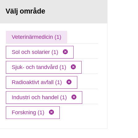
Välj område
Veterinärmedicin (1)
Sol och solarier (1)
Sjuk- och tandvård (1)
Radioaktivt avfall (1)
Industri och handel (1)
Forskning (1)