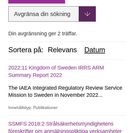
Avgränsa din sökning
Din avgränsning ger 2 träffar.
Sortera på:
Relevans
Datum
2022:11 Kingdom of Sweden IRRS ARM
Summary Report 2022
The IAEA Integrated Regulatory Review Service
Mission to Sweden in November 2022...
Innehållstyp: Publikationer
SSMFS 2018:2 Strålsäkerhetsmyndighetens
föreskrifter om anmälningspliktiga verksamheter