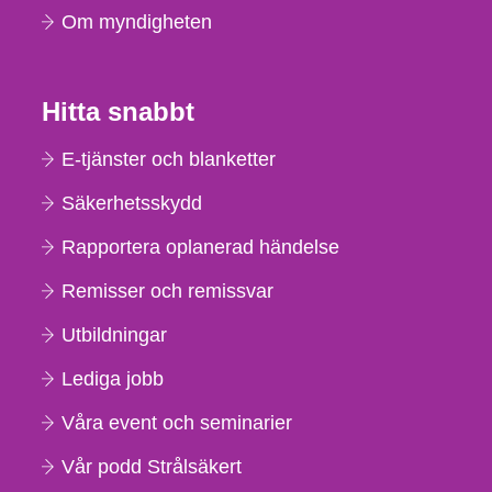
Om myndigheten
Hitta snabbt
E-tjänster och blanketter
Säkerhetsskydd
Rapportera oplanerad händelse
Remisser och remissvar
Utbildningar
Lediga jobb
Våra event och seminarier
Vår podd Strålsäkert