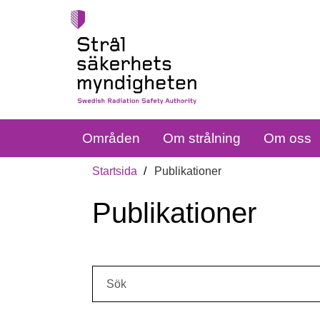
Områden
Om strålning
Om oss
Startsida
Publikationer
Publikationer
Sök: