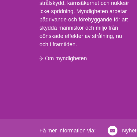
strålskydd, kärnsäkerhet och nukleär
icke-spridning. Myndigheten arbetar
pådrivande och förebyggande för att
skydda människor och miljö från
oönskade effekter av strålning, nu
och i framtiden.
Om myndigheten
Få mer information via:
Nyhet