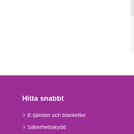
Hitta snabbt
E-tjänster och blanketter
Säkerhetsskydd