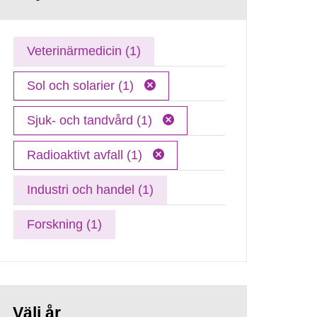
Veterinärmedicin (1)
Sol och solarier (1)
Sjuk- och tandvård (1)
Radioaktivt avfall (1)
Industri och handel (1)
Forskning (1)
Välj år