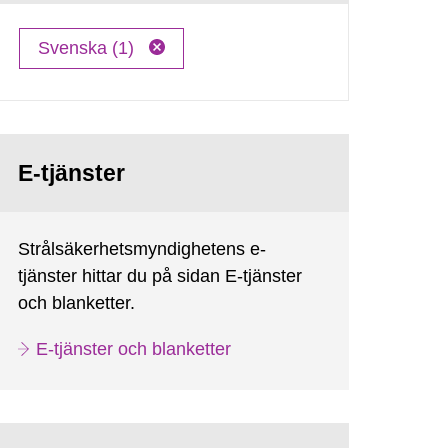
Svenska (1)
E-tjänster
Strålsäkerhetsmyndighetens e-
tjänster hittar du på sidan E-tjänster
och blanketter.
E-tjänster och blanketter