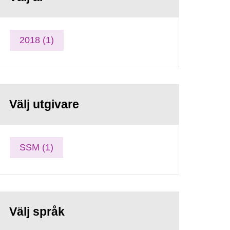
2018 (1)
Välj utgivare
SSM (1)
Välj språk