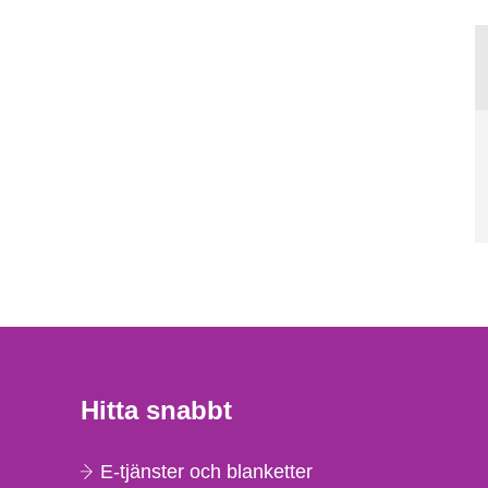
Hitta snabbt
E-tjänster och blanketter