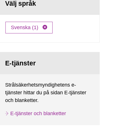
Välj språk
Svenska (1)
E-tjänster
Strålsäkerhetsmyndighetens e-
tjänster hittar du på sidan E-tjänster
och blanketter.
E-tjänster och blanketter