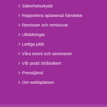
Säkerhetsskydd
Rapportera oplanerad händelse
Remisser och remissvar
Utbildningar
Lediga jobb
Våra event och seminarier
Vår podd Strålsäkert
Presstjänst
Om webbplatsen