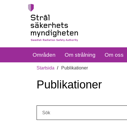
Områden
Om strålning
Om oss
Startsida
Publikationer
Publikationer
Sök: