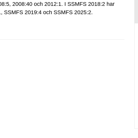
:5, 2008:40 och 2012:1. I SSMFS 2018:2 har
:1, SSMFS 2019:4 och SSMFS 2025:2.