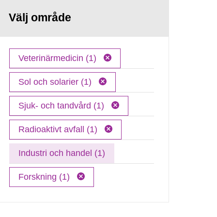
Välj område
Veterinärmedicin (1)
Sol och solarier (1)
Sjuk- och tandvård (1)
Radioaktivt avfall (1)
Industri och handel (1)
Forskning (1)