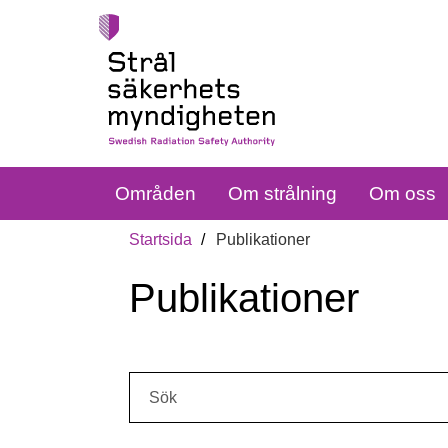
Områden
Om strålning
Om oss
Startsida
Publikationer
Publikationer
Sök: