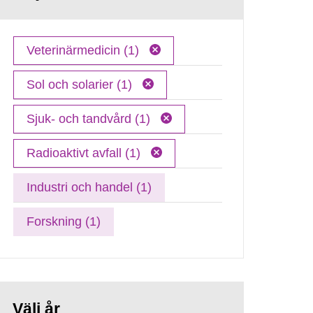
Veterinärmedicin (1)
Sol och solarier (1)
Sjuk- och tandvård (1)
Radioaktivt avfall (1)
Industri och handel (1)
Forskning (1)
Välj år