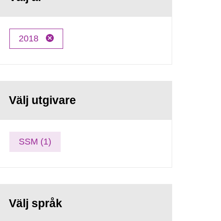
2018
Välj utgivare
SSM (1)
Välj språk