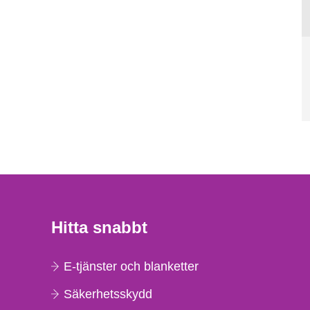
Hitta snabbt
E-tjänster och blanketter
Säkerhetsskydd