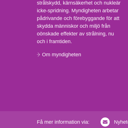
strålskydd, kärnsäkerhet och nukleär
icke-spridning. Myndigheten arbetar
pådrivande och förebyggande för att
skydda människor och miljö från
oönskade effekter av strålning, nu
och i framtiden.
Om myndigheten
Få mer information via:
Nyhet