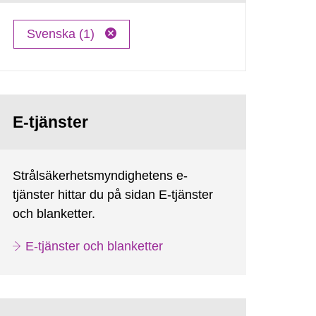
Svenska (1)
E-tjänster
Strålsäkerhetsmyndighetens e-
tjänster hittar du på sidan E-tjänster
och blanketter.
E-tjänster och blanketter