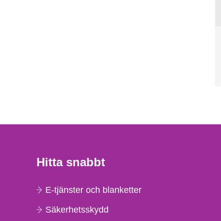
Hitta snabbt
E-tjänster och blanketter
Säkerhetsskydd