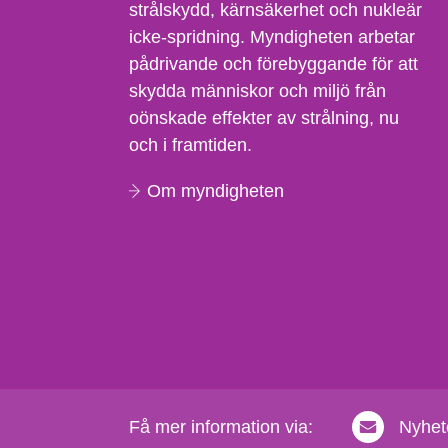
strålskydd, kärnsäkerhet och nukleär
icke-spridning. Myndigheten arbetar
pådrivande och förebyggande för att
skydda människor och miljö från
oönskade effekter av strålning, nu
och i framtiden.
Om myndigheten
Få mer information via:
Nyhet