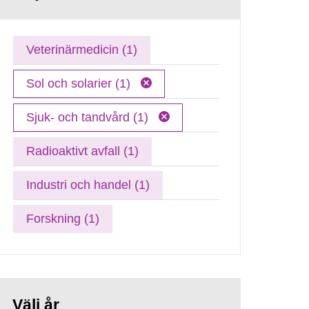
Veterinärmedicin (1)
Sol och solarier (1)
Sjuk- och tandvård (1)
Radioaktivt avfall (1)
Industri och handel (1)
Forskning (1)
Välj år