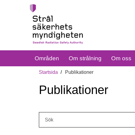
Områden
Om strålning
Om oss
Startsida
Publikationer
Publikationer
Sök: