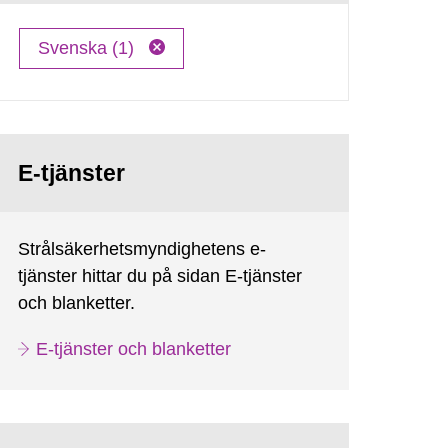
Svenska (1)
E-tjänster
Strålsäkerhetsmyndighetens e-
tjänster hittar du på sidan E-tjänster
och blanketter.
E-tjänster och blanketter