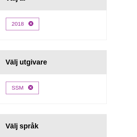
2018
Välj utgivare
SSM
Välj språk