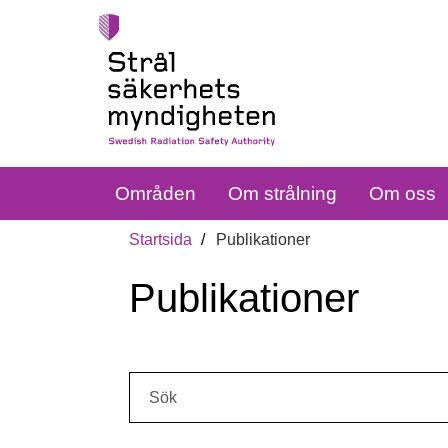
Områden
Om strålning
Om oss
Startsida
Publikationer
Publikationer
Sök: