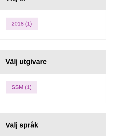
2018 (1)
Välj utgivare
SSM (1)
Välj språk