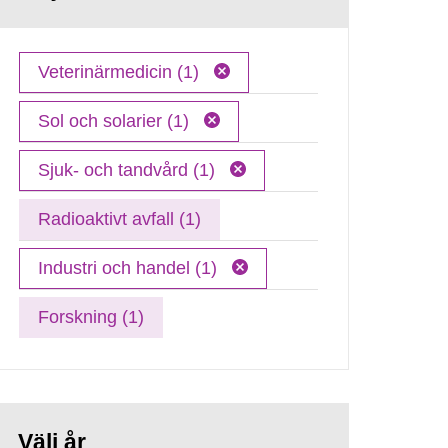
Veterinärmedicin (1)
Sol och solarier (1)
Sjuk- och tandvård (1)
Radioaktivt avfall (1)
Industri och handel (1)
Forskning (1)
Välj år