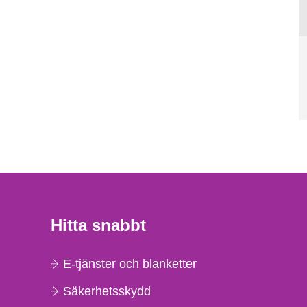
Hitta snabbt
E-tjänster och blanketter
Säkerhetsskydd