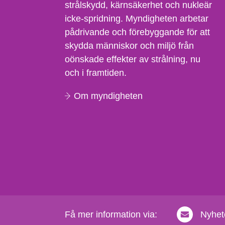
strålskydd, kärnsäkerhet och nukleär
icke-spridning. Myndigheten arbetar
pådrivande och förebyggande för att
skydda människor och miljö från
oönskade effekter av strålning, nu
och i framtiden.
Om myndigheten
Få mer information via:
Nyhet