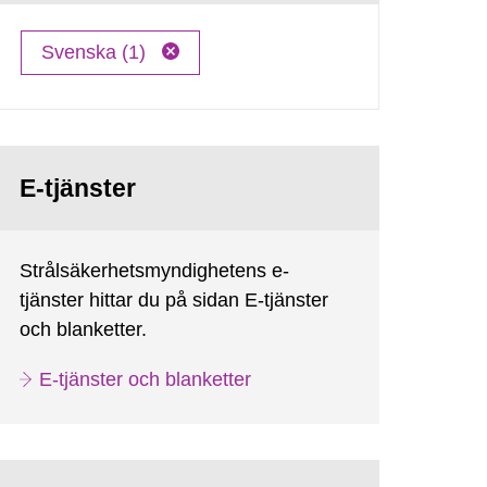
Svenska (1)
E-tjänster
Strålsäkerhetsmyndighetens e-
tjänster hittar du på sidan E-tjänster
och blanketter.
E-tjänster och blanketter