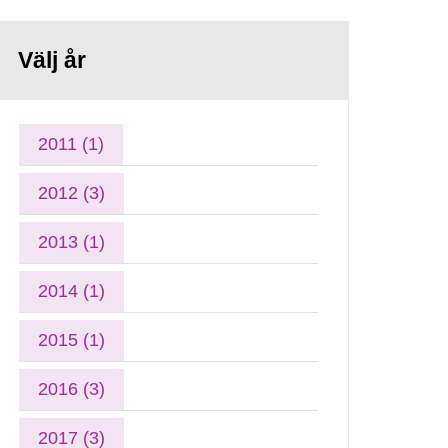
Välj år
2011 (1)
2012 (3)
2013 (1)
2014 (1)
2015 (1)
2016 (3)
2017 (3)