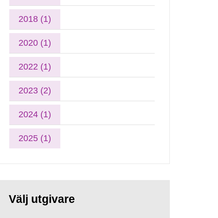
2018 (1)
2020 (1)
2022 (1)
2023 (2)
2024 (1)
2025 (1)
Välj utgivare