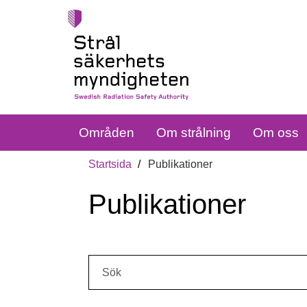
Områden
Om strålning
Om oss
Startsida
Publikationer
Publikationer
Sök: