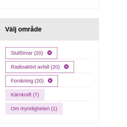
Välj område
Slutförvar (20)
Radioaktivt avfall (20)
Forskning (20)
Kärnkraft (7)
Om myndigheten (1)