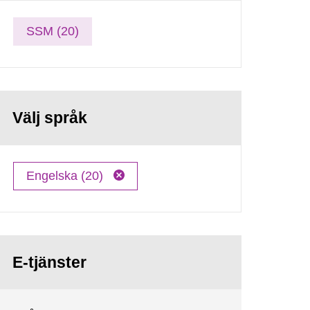
SSM (20)
Välj språk
Engelska (20)
E-tjänster