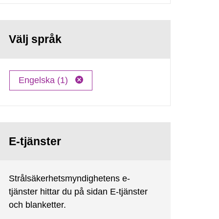
Välj språk
Engelska (1)
E-tjänster
Strålsäkerhetsmyndighetens e-
tjänster hittar du på sidan E-tjänster
och blanketter.