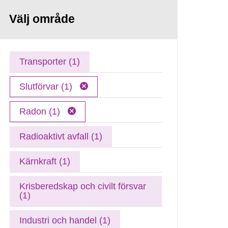
Välj område
Transporter (1)
Slutförvar (1)
Radon (1)
Radioaktivt avfall (1)
Kärnkraft (1)
Krisberedskap och civilt försvar
(1)
Industri och handel (1)