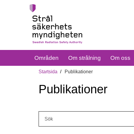
Områden
Om strålning
Om oss
Startsida
Publikationer
Publikationer
Sök: