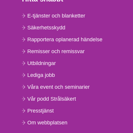
E-tjänster och blanketter
Säkerhetsskydd
Rapportera oplanerad händelse
Remisser och remissvar
Utbildningar
Lediga jobb
Våra event och seminarier
Vår podd Strålsäkert
Presstjänst
Om webbplatsen