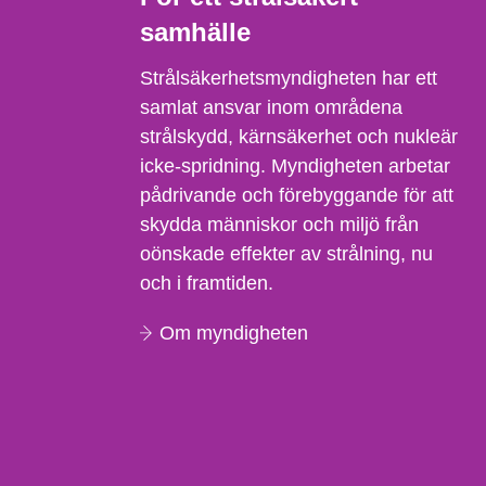
samhälle
Strålsäkerhetsmyndigheten har ett
samlat ansvar inom områdena
strålskydd, kärnsäkerhet och nukleär
icke-spridning. Myndigheten arbetar
pådrivande och förebyggande för att
skydda människor och miljö från
oönskade effekter av strålning, nu
och i framtiden.
Om myndigheten