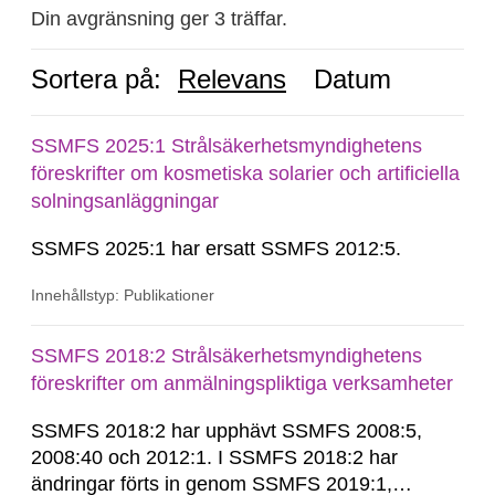
Din avgränsning ger 3 träffar.
Sortera på:
Relevans
Datum
SSMFS 2025:1 Strålsäkerhetsmyndighetens
föreskrifter om kosmetiska solarier och artificiella
solningsanläggningar
SSMFS 2025:1 har ersatt SSMFS 2012:5.
Innehållstyp: Publikationer
SSMFS 2018:2 Strålsäkerhetsmyndighetens
föreskrifter om anmälningspliktiga verksamheter
SSMFS 2018:2 har upphävt SSMFS 2008:5,
2008:40 och 2012:1. I SSMFS 2018:2 har
ändringar förts in genom SSMFS 2019:1,