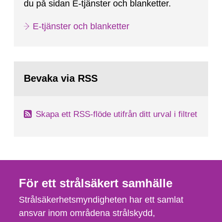
du på sidan E-tjänster och blanketter.
E-tjänster och blanketter
Bevaka via RSS
Skapa ett RSS-flöde utifrån ditt urval i filtret
För ett strålsäkert samhälle
Strålsäkerhetsmyndigheten har ett samlat
ansvar inom områdena strålskydd,