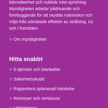
kärnsäkerhet och nukleär icke-spridning.
Myndigheten arbetar pådrivande och
förebyggande för att skydda människor och
miljö från oönskade effekter av strålning, nu
och i framtiden.
Om myndigheten
Hitta snabbt
E-tjänster och blanketter
Säkerhetsskydd
Rapportera oplanerad händelse
Remisser och remissvar