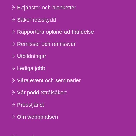
E-tjänster och blanketter
Säkerhetsskydd
Rapportera oplanerad händelse
Remisser och remissvar
Utbildningar
Lediga jobb
Våra event och seminarier
Vår podd Strålsäkert
Presstjänst
Om webbplatsen