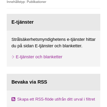
Innehållstyp: Publikationer
Gå
till
E-tjänster
sida:
Strålsäkerhetsmyndighetens e-tjänster hittar
du på sidan E-tjänster och blanketter.
E-tjänster och blanketter
Bevaka via RSS
Skapa ett RSS-flöde utifrån ditt urval i filtret