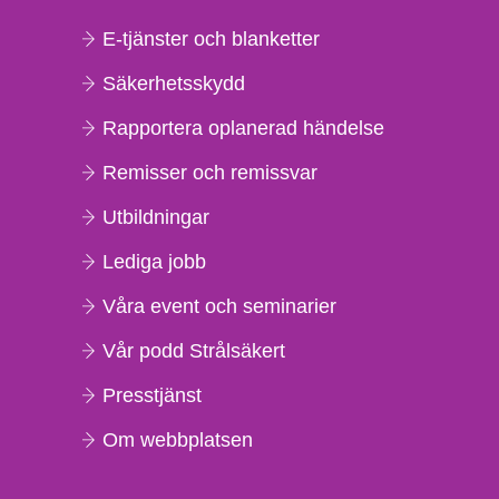
E-tjänster och blanketter
Säkerhetsskydd
Rapportera oplanerad händelse
Remisser och remissvar
Utbildningar
Lediga jobb
Våra event och seminarier
Vår podd Strålsäkert
Presstjänst
Om webbplatsen