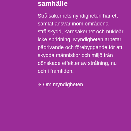
samhälle
Strålsäkerhetsmyndigheten har ett
samlat ansvar inom områdena
strålskydd, kärnsäkerhet och nukleär
icke-spridning. Myndigheten arbetar
pådrivande och förebyggande för att
skydda människor och miljö från
oönskade effekter av strålning, nu
och i framtiden.
Om myndigheten