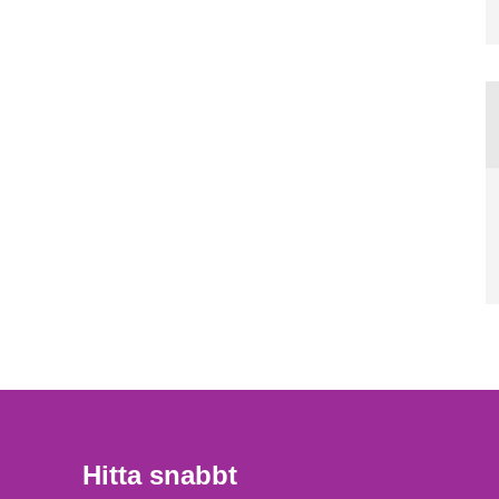
Hitta snabbt