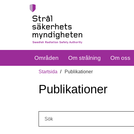
Områden
Om strålning
Om oss
Startsida
Publikationer
Publikationer
Sök: