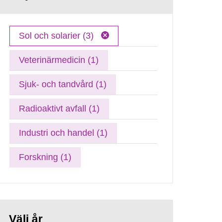
Sol och solarier (3)
Veterinärmedicin (1)
Sjuk- och tandvård (1)
Radioaktivt avfall (1)
Industri och handel (1)
Forskning (1)
Välj år