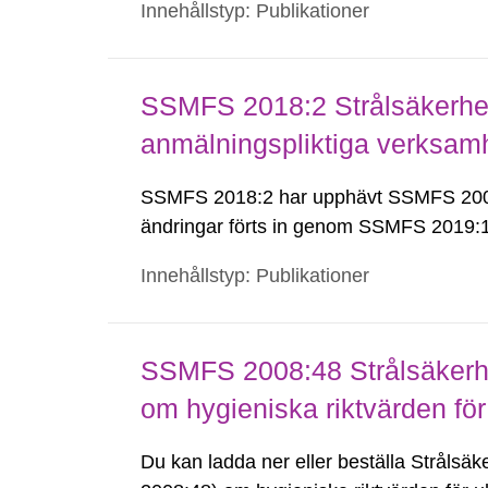
Innehållstyp: Publikationer
SSMFS 2018:2 Strålsäkerhet
anmälningspliktiga verksam
SSMFS 2018:2 har upphävt SSMFS 2008
ändringar förts in genom SSMFS 2019
Innehållstyp: Publikationer
SSMFS 2008:48 Strålsäkerh
om hygieniska riktvärden för 
Du kan ladda ner eller beställa Strål