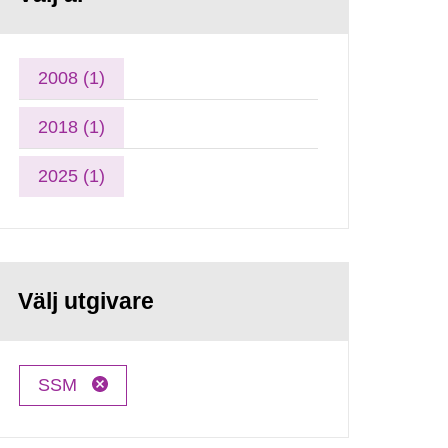
2008 (1)
2018 (1)
2025 (1)
Välj utgivare
SSM