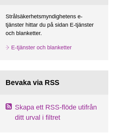
Strålsäkerhetsmyndighetens e-
tjänster hittar du på sidan E-tjänster
och blanketter.
E-tjänster och blanketter
Bevaka via RSS
Skapa ett RSS-flöde utifrån
ditt urval i filtret