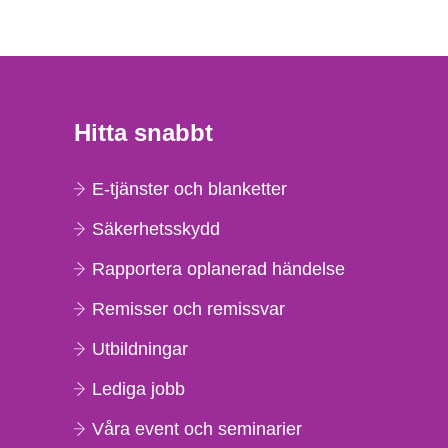
Hitta snabbt
E-tjänster och blanketter
Säkerhetsskydd
Rapportera oplanerad händelse
Remisser och remissvar
Utbildningar
Lediga jobb
Våra event och seminarier