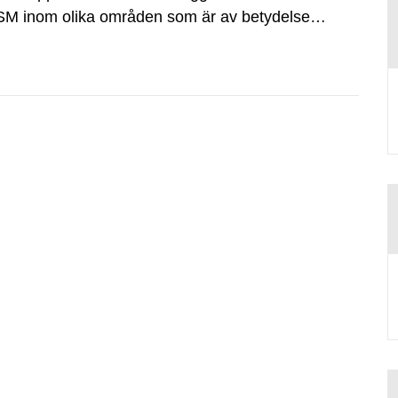
 SSM inom olika områden som är av betydelse