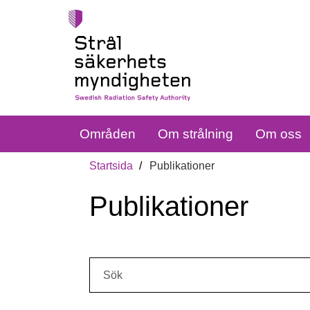
Områden
Om strålning
Om oss
Startsida
Publikationer
Publikationer
Sök: