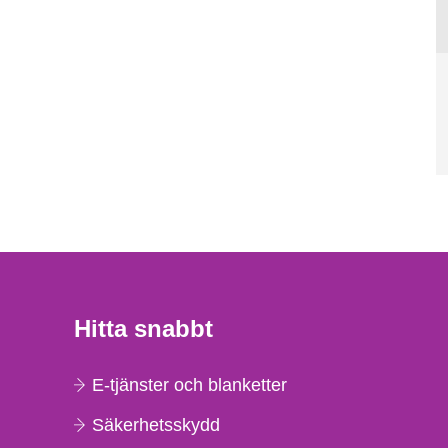
Hitta snabbt
E-tjänster och blanketter
Säkerhetsskydd