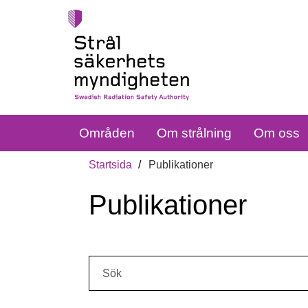
Områden
Om strålning
Om oss
Startsida
Publikationer
Publikationer
Sök: