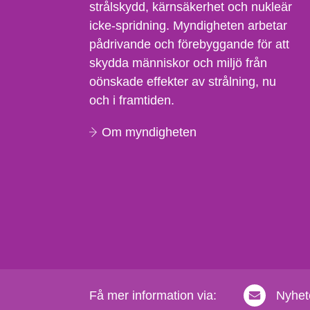
strålskydd, kärnsäkerhet och nukleär
icke-spridning. Myndigheten arbetar
pådrivande och förebyggande för att
skydda människor och miljö från
oönskade effekter av strålning, nu
och i framtiden.
Om myndigheten
Få mer information via:
Nyhet