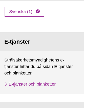
Svenska (1)
E-tjänster
Strålsäkerhetsmyndighetens e-
tjänster hittar du på sidan E-tjänster
och blanketter.
E-tjänster och blanketter