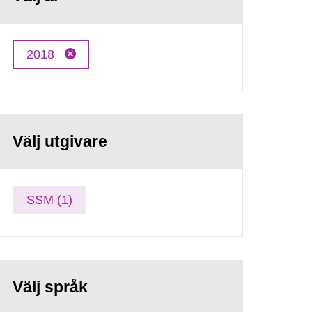
2018
Välj utgivare
SSM (1)
Välj språk