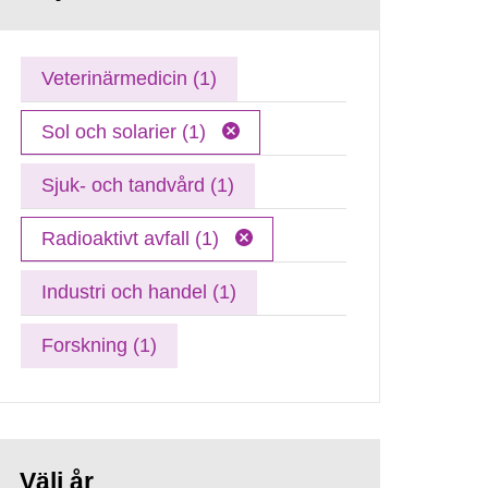
Veterinärmedicin (1)
Sol och solarier (1)
Sjuk- och tandvård (1)
Radioaktivt avfall (1)
Industri och handel (1)
Forskning (1)
Välj år