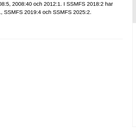
:5, 2008:40 och 2012:1. I SSMFS 2018:2 har
:1, SSMFS 2019:4 och SSMFS 2025:2.