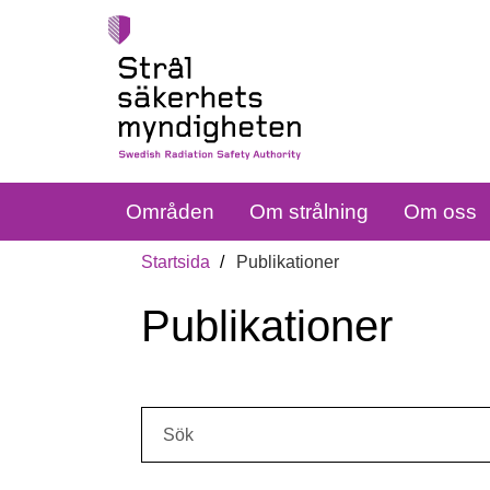
Områden
Om strålning
Om oss
Startsida
Publikationer
Publikationer
Sök: