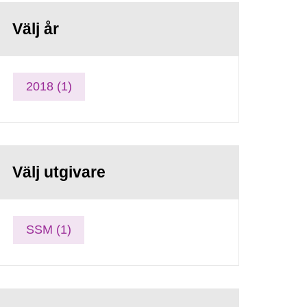
Välj år
2018 (1)
Välj utgivare
SSM (1)