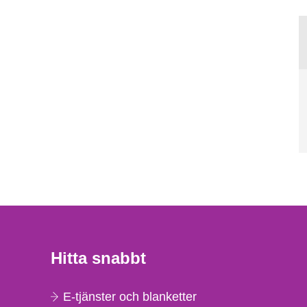
Hitta snabbt
E-tjänster och blanketter