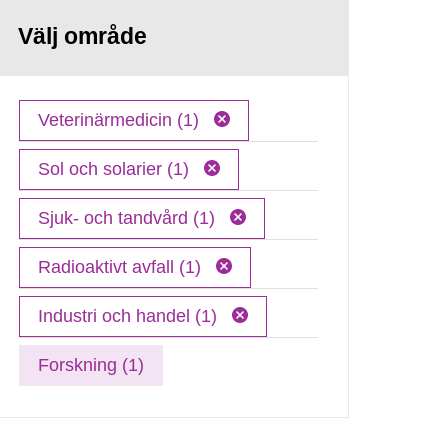
Välj område
Veterinärmedicin (1)
Sol och solarier (1)
Sjuk- och tandvård (1)
Radioaktivt avfall (1)
Industri och handel (1)
Forskning (1)