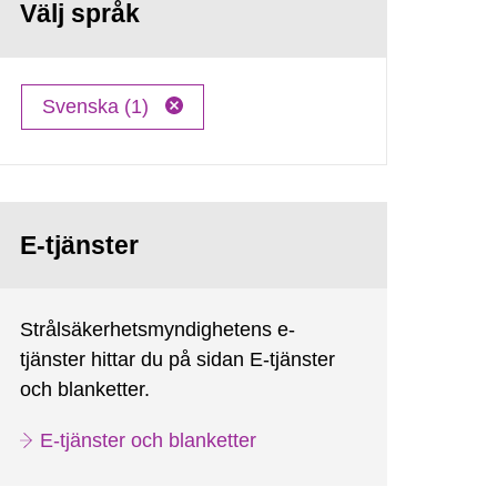
Välj språk
Svenska (1)
E-tjänster
Strålsäkerhetsmyndighetens e-
tjänster hittar du på sidan E-tjänster
och blanketter.
E-tjänster och blanketter