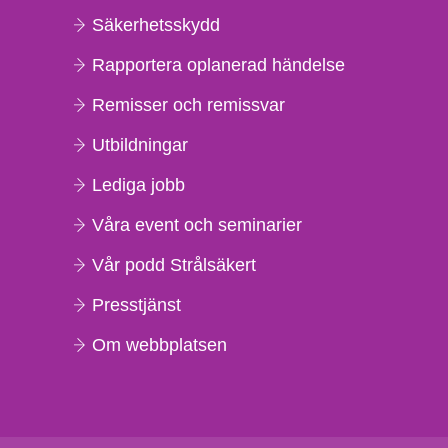
Säkerhetsskydd
Rapportera oplanerad händelse
Remisser och remissvar
Utbildningar
Lediga jobb
Våra event och seminarier
Vår podd Strålsäkert
Presstjänst
Om webbplatsen