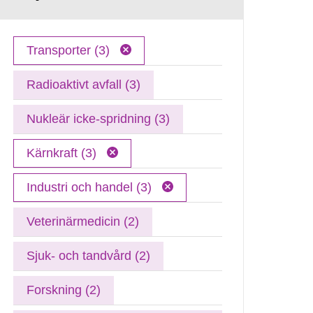
Transporter (3)
Radioaktivt avfall (3)
Nukleär icke-spridning (3)
Kärnkraft (3)
Industri och handel (3)
Veterinärmedicin (2)
Sjuk- och tandvård (2)
Forskning (2)