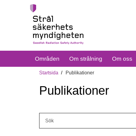
Områden
Om strålning
Om oss
Startsida
Publikationer
Publikationer
Sök: