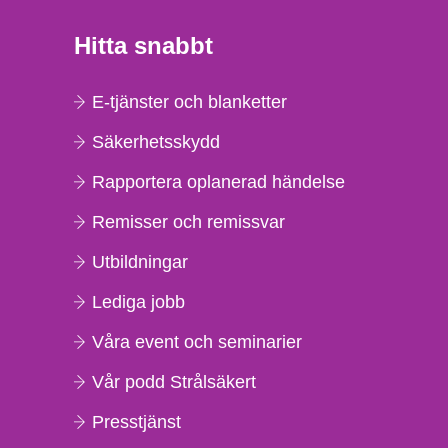
Hitta snabbt
E-tjänster och blanketter
Säkerhetsskydd
Rapportera oplanerad händelse
Remisser och remissvar
Utbildningar
Lediga jobb
Våra event och seminarier
Vår podd Strålsäkert
Presstjänst