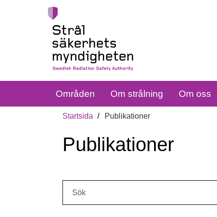
Områden
Om strålning
Om oss
Startsida
Publikationer
Publikationer
Sök: