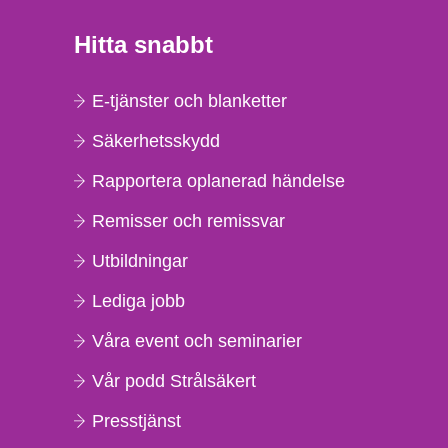
Hitta snabbt
E-tjänster och blanketter
Säkerhetsskydd
Rapportera oplanerad händelse
Remisser och remissvar
Utbildningar
Lediga jobb
Våra event och seminarier
Vår podd Strålsäkert
Presstjänst