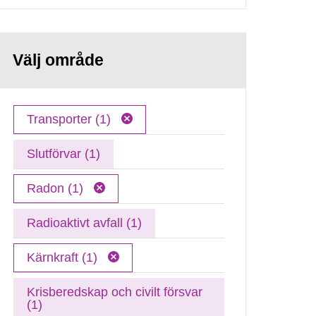
Välj område
Transporter (1)
Slutförvar (1)
Radon (1)
Radioaktivt avfall (1)
Kärnkraft (1)
Krisberedskap och civilt försvar
(1)