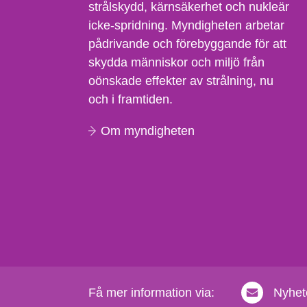
strålskydd, kärnsäkerhet och nukleär
icke-spridning. Myndigheten arbetar
pådrivande och förebyggande för att
skydda människor och miljö från
oönskade effekter av strålning, nu
och i framtiden.
Om myndigheten
Få mer information via:
Nyhet