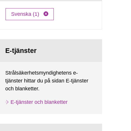
Svenska (1)
E-tjänster
Strålsäkerhetsmyndighetens e-
tjänster hittar du på sidan E-tjänster
och blanketter.
E-tjänster och blanketter