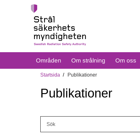
Områden
Om strålning
Om oss
Startsida
Publikationer
Publikationer
Sök: