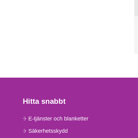
Hitta snabbt
E-tjänster och blanketter
Säkerhetsskydd