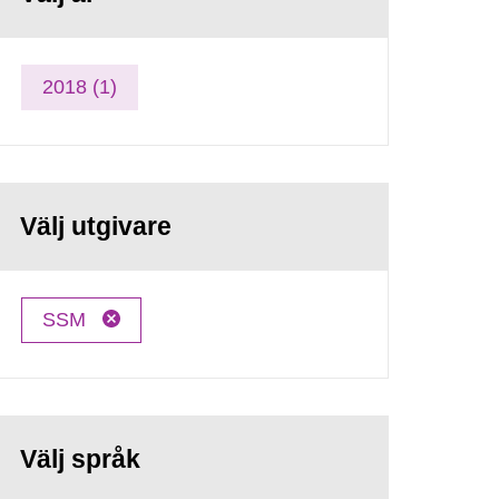
2018 (1)
Välj utgivare
SSM
Välj språk