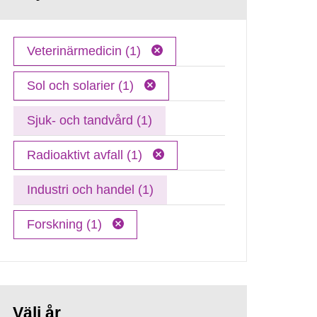
Veterinärmedicin (1)
Sol och solarier (1)
Sjuk- och tandvård (1)
Radioaktivt avfall (1)
Industri och handel (1)
Forskning (1)
Välj år