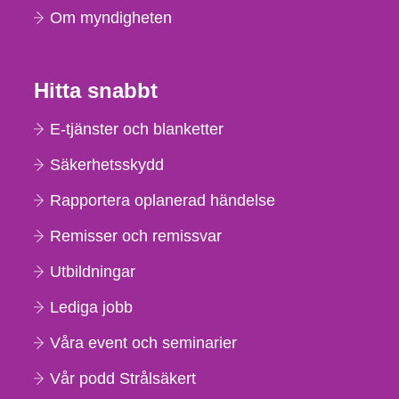
Om myndigheten
Hitta snabbt
E-tjänster och blanketter
Säkerhetsskydd
Rapportera oplanerad händelse
Remisser och remissvar
Utbildningar
Lediga jobb
Våra event och seminarier
Vår podd Strålsäkert