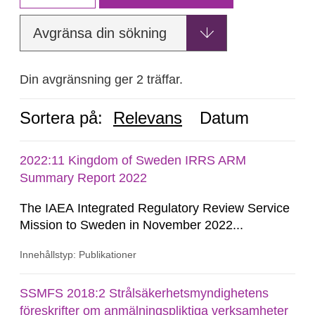
Avgränsa din sökning
Din avgränsning ger 2 träffar.
Sortera på:
Relevans
Datum
2022:11 Kingdom of Sweden IRRS ARM
Summary Report 2022
The IAEA Integrated Regulatory Review Service
Mission to Sweden in November 2022...
Innehållstyp: Publikationer
SSMFS 2018:2 Strålsäkerhetsmyndighetens
föreskrifter om anmälningspliktiga verksamheter