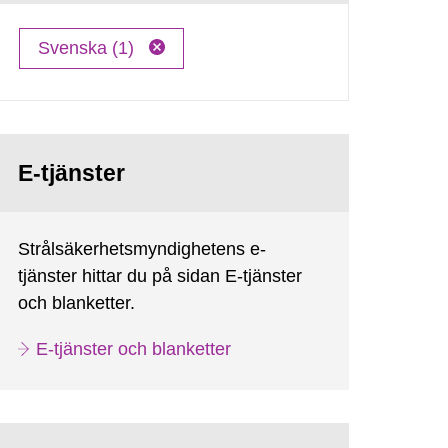
Svenska (1)
E-tjänster
Strålsäkerhetsmyndighetens e-
tjänster hittar du på sidan E-tjänster
och blanketter.
E-tjänster och blanketter