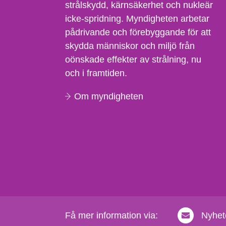
strålskydd, kärnsäkerhet och nukleär
icke-spridning. Myndigheten arbetar
pådrivande och förebyggande för att
skydda människor och miljö från
oönskade effekter av strålning, nu
och i framtiden.
Om myndigheten
Få mer information via:
Nyhet