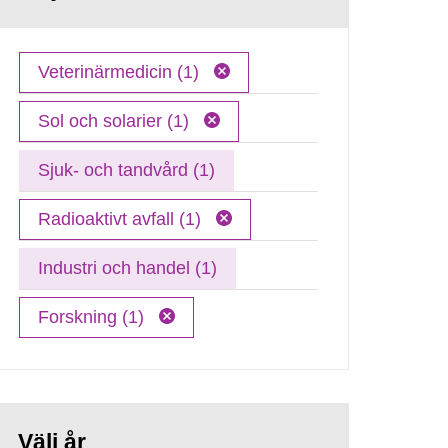
Veterinärmedicin (1)
Sol och solarier (1)
Sjuk- och tandvård (1)
Radioaktivt avfall (1)
Industri och handel (1)
Forskning (1)
Välj år