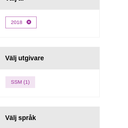
2018
Välj utgivare
SSM (1)
Välj språk