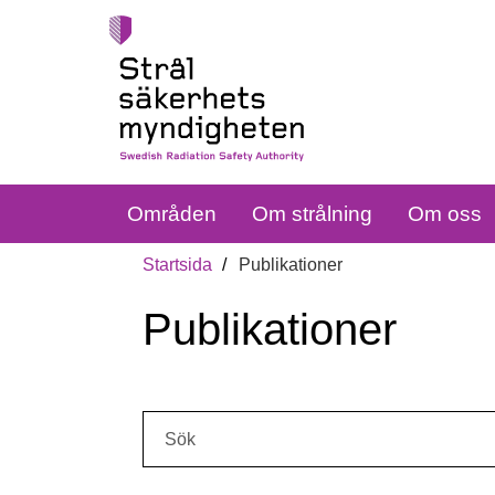
Områden
Om strålning
Om oss
Startsida
Publikationer
Publikationer
Sök: