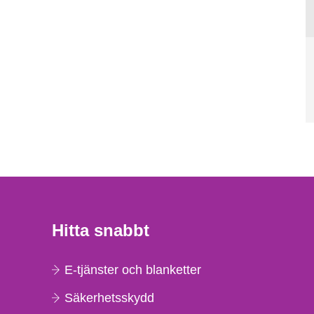
Hitta snabbt
E-tjänster och blanketter
Säkerhetsskydd