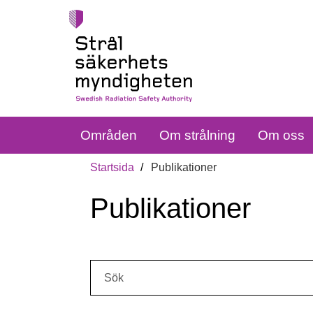
Områden
Om strålning
Om oss
Startsida
Publikationer
Publikationer
Sök: