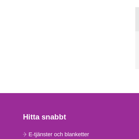
Hitta snabbt
E-tjänster och blanketter