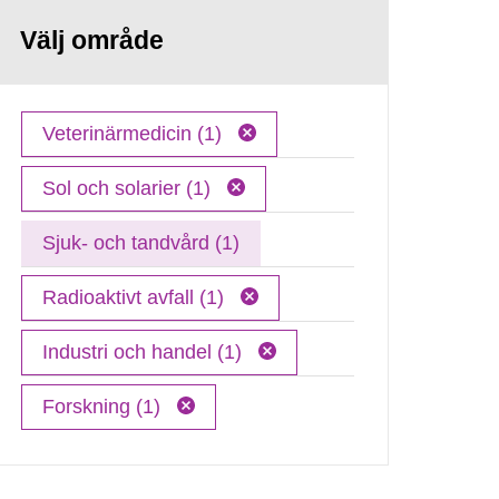
Välj område
Veterinärmedicin (1)
Sol och solarier (1)
Sjuk- och tandvård (1)
Radioaktivt avfall (1)
Industri och handel (1)
Forskning (1)