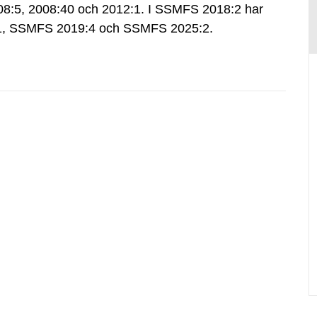
:5, 2008:40 och 2012:1. I SSMFS 2018:2 har
:1, SSMFS 2019:4 och SSMFS 2025:2.