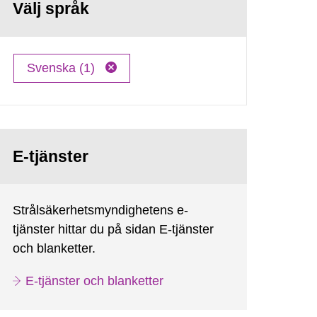
Välj språk
Svenska (1)
E-tjänster
Strålsäkerhetsmyndighetens e-
tjänster hittar du på sidan E-tjänster
och blanketter.
E-tjänster och blanketter