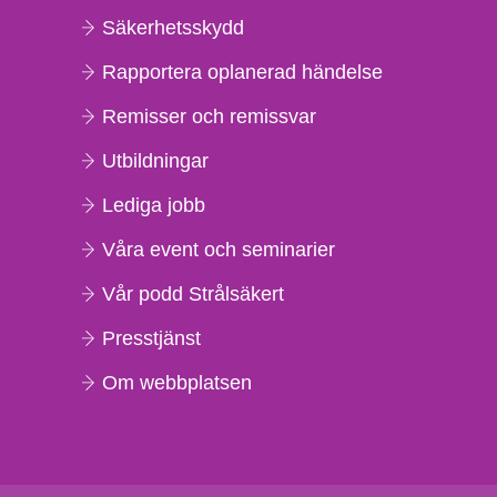
Säkerhetsskydd
Rapportera oplanerad händelse
Remisser och remissvar
Utbildningar
Lediga jobb
Våra event och seminarier
Vår podd Strålsäkert
Presstjänst
Om webbplatsen