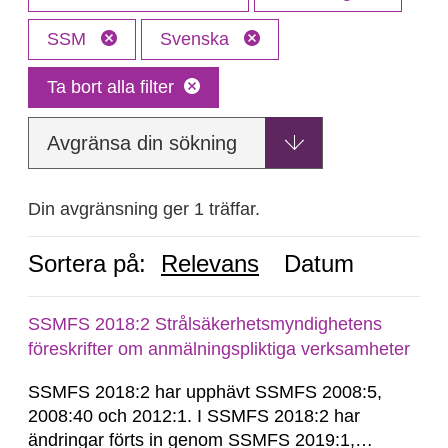
SSM
Svenska
Ta bort alla filter
Avgränsa din sökning
Din avgränsning ger 1 träffar.
Sortera på:
Relevans
Datum
SSMFS 2018:2 Strålsäkerhetsmyndighetens
föreskrifter om anmälningspliktiga verksamheter
SSMFS 2018:2 har upphävt SSMFS 2008:5,
2008:40 och 2012:1. I SSMFS 2018:2 har
ändringar förts in genom SSMFS 2019:1,