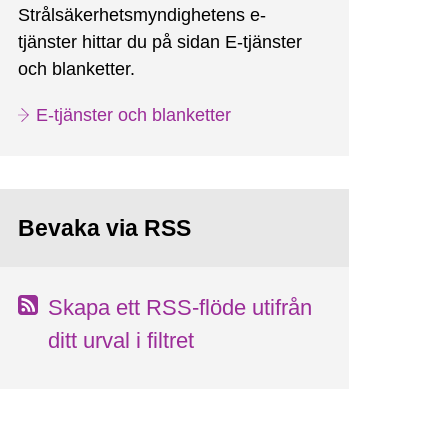
Strålsäkerhetsmyndighetens e-
tjänster hittar du på sidan E-tjänster
och blanketter.
E-tjänster och blanketter
Bevaka via RSS
Skapa ett RSS-flöde utifrån
ditt urval i filtret