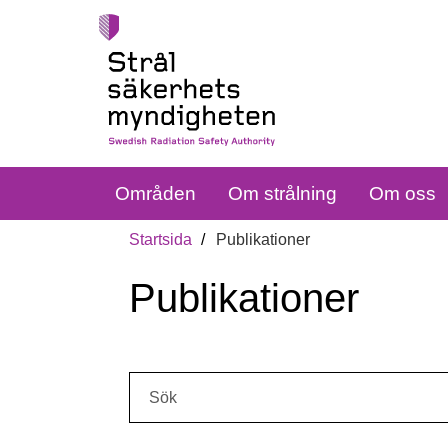
Områden
Om strålning
Om oss
Startsida
Publikationer
Publikationer
Sök: