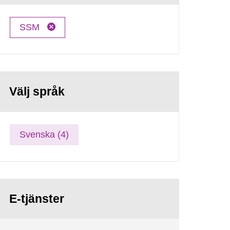
SSM
Välj språk
Svenska (4)
E-tjänster