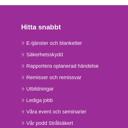
Hitta snabbt
E-tjänster och blanketter
Säkerhetsskydd
Rapportera oplanerad händelse
Remisser och remissvar
Utbildningar
Lediga jobb
Våra event och seminarier
Vår podd Strålsäkert