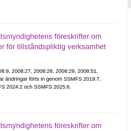
smyndighetens föreskrifter om
för tillståndspliktig verksamhet
9, 2008:27, 2008:28, 2008:29, 2008:51,
ar ändringar förts in genom SSMFS 2019:7,
S 2024:2 och SSMFS 2025:6.
smyndighetens föreskrifter om