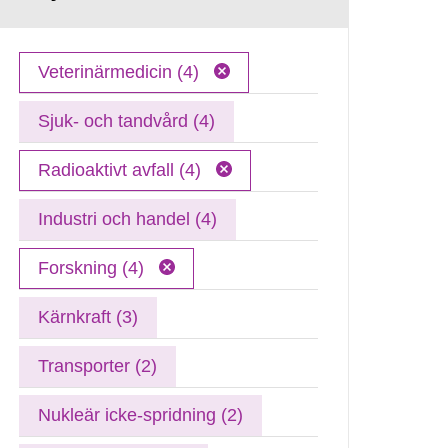
Veterinärmedicin (4)
Sjuk- och tandvård (4)
Radioaktivt avfall (4)
Industri och handel (4)
Forskning (4)
Kärnkraft (3)
Transporter (2)
Nukleär icke-spridning (2)