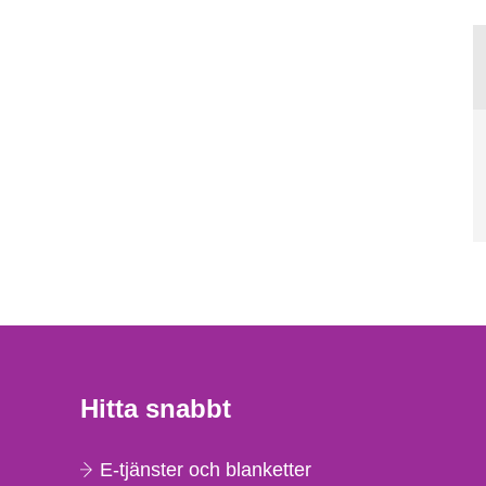
Hitta snabbt
E-tjänster och blanketter