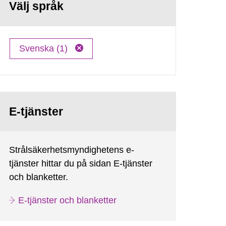
Välj språk
Svenska (1)
E-tjänster
Strålsäkerhetsmyndighetens e-
tjänster hittar du på sidan E-tjänster
och blanketter.
E-tjänster och blanketter