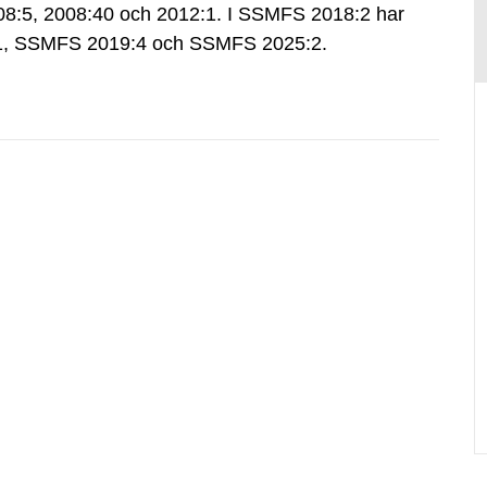
:5, 2008:40 och 2012:1. I SSMFS 2018:2 har
:1, SSMFS 2019:4 och SSMFS 2025:2.