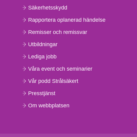
Säkerhetsskydd
Rapportera oplanerad händelse
Remisser och remissvar
Utbildningar
Lediga jobb
Våra event och seminarier
Vår podd Strålsäkert
Presstjänst
Om webbplatsen