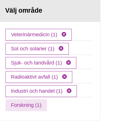
Välj område
Veterinärmedicin (1)
Sol och solarier (1)
Sjuk- och tandvård (1)
Radioaktivt avfall (1)
Industri och handel (1)
Forskning (1)