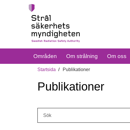
Områden
Om strålning
Om oss
Startsida
Publikationer
Publikationer
Sök: