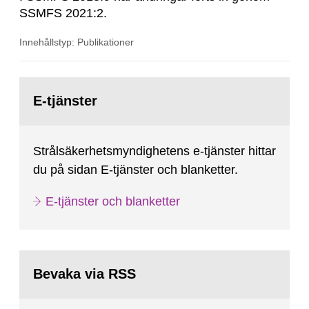
SSMFS 2021:2.
Innehållstyp: Publikationer
Gå
till
E-tjänster
sida:
Strålsäkerhetsmyndighetens e-tjänster hittar
du på sidan E-tjänster och blanketter.
E-tjänster och blanketter
Bevaka via RSS