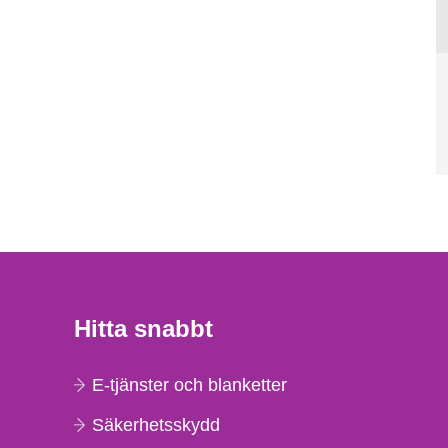
Hitta snabbt
E-tjänster och blanketter
Säkerhetsskydd