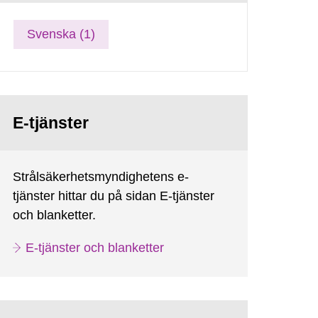
Svenska (1)
E-tjänster
Strålsäkerhetsmyndighetens e-
tjänster hittar du på sidan E-tjänster
och blanketter.
E-tjänster och blanketter