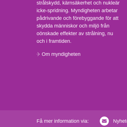
strålskydd, kärnsäkerhet och nukleär
icke-spridning. Myndigheten arbetar
pådrivande och förebyggande för att
skydda människor och miljö från
oönskade effekter av strålning, nu
och i framtiden.
Om myndigheten
Få mer information via:
Nyhet