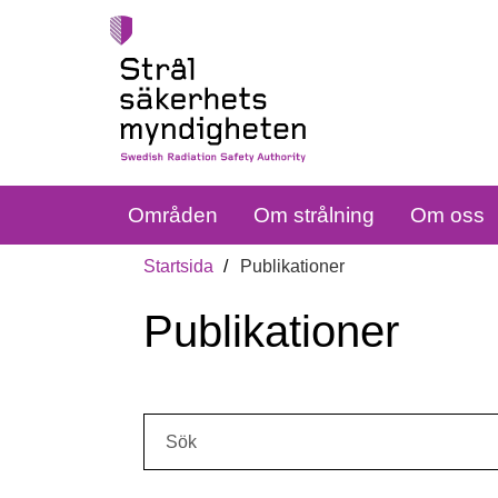
Områden
Om strålning
Om oss
Startsida
Publikationer
Publikationer
Sök: