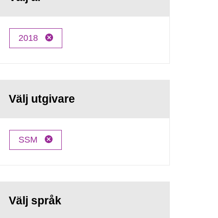
2018
Välj utgivare
SSM
Välj språk