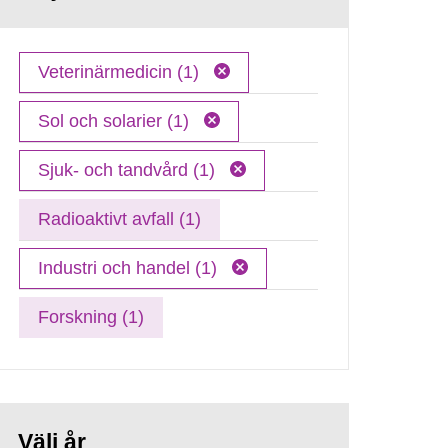
Veterinärmedicin (1)
Sol och solarier (1)
Sjuk- och tandvård (1)
Radioaktivt avfall (1)
Industri och handel (1)
Forskning (1)
Välj år