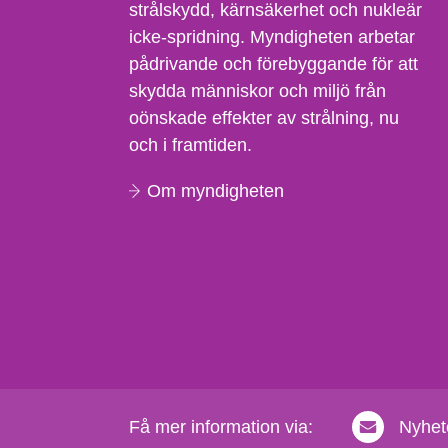
strålskydd, kärnsäkerhet och nukleär
icke-spridning. Myndigheten arbetar
pådrivande och förebyggande för att
skydda människor och miljö från
oönskade effekter av strålning, nu
och i framtiden.
Om myndigheten
Få mer information via:
Nyhet