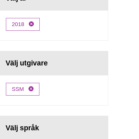
2018
Välj utgivare
SSM
Välj språk