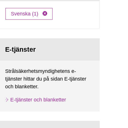
Svenska (1)
E-tjänster
Strålsäkerhetsmyndighetens e-
tjänster hittar du på sidan E-tjänster
och blanketter.
E-tjänster och blanketter