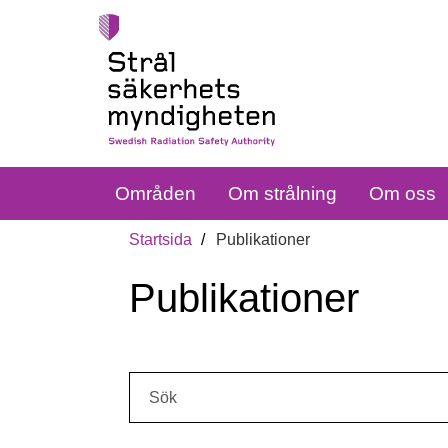
Områden
Om strålning
Om oss
Startsida
Publikationer
Publikationer
Sök: