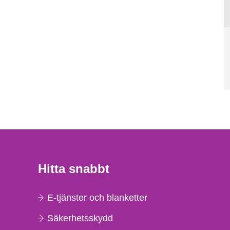
Hitta snabbt
E-tjänster och blanketter
Säkerhetsskydd