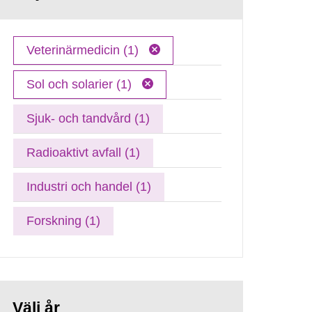
Veterinärmedicin (1)
Sol och solarier (1)
Sjuk- och tandvård (1)
Radioaktivt avfall (1)
Industri och handel (1)
Forskning (1)
Välj år