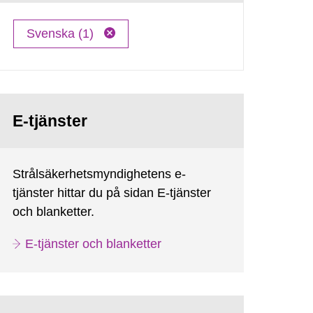
Svenska (1)
E-tjänster
Strålsäkerhetsmyndighetens e-
tjänster hittar du på sidan E-tjänster
och blanketter.
E-tjänster och blanketter