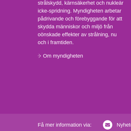
strålskydd, kärnsäkerhet och nukleär
icke-spridning. Myndigheten arbetar
pådrivande och förebyggande för att
skydda människor och miljö från
oönskade effekter av strålning, nu
och i framtiden.
Om myndigheten
Få mer information via:
Nyhet