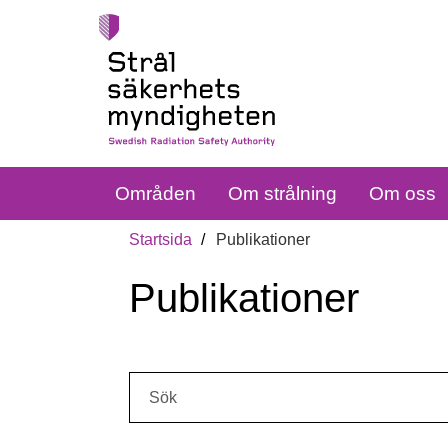
Områden
Om strålning
Om oss
Startsida
Publikationer
Publikationer
Sök: