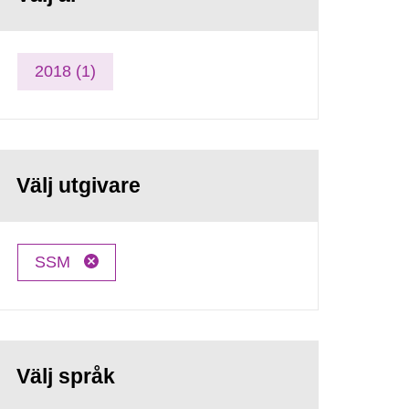
2018 (1)
Välj utgivare
SSM
Välj språk