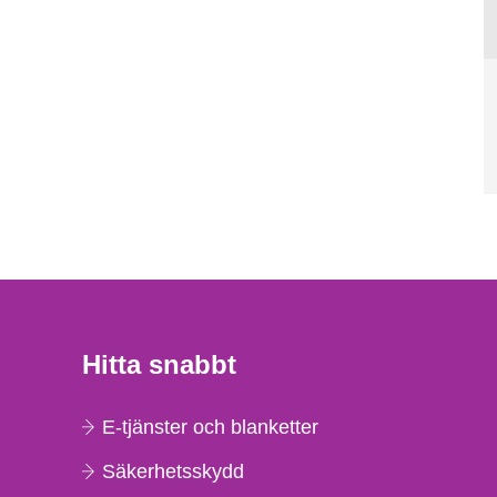
Hitta snabbt
E-tjänster och blanketter
Säkerhetsskydd