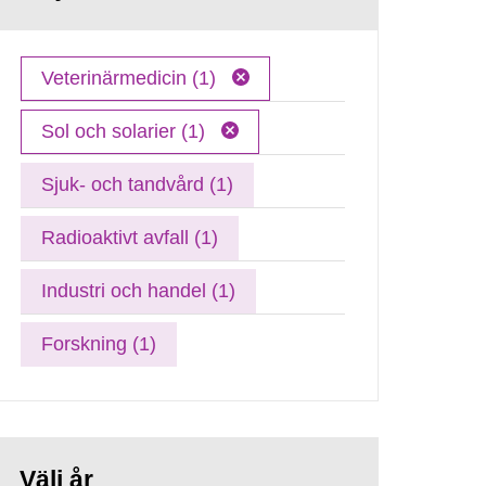
Veterinärmedicin (1)
Sol och solarier (1)
Sjuk- och tandvård (1)
Radioaktivt avfall (1)
Industri och handel (1)
Forskning (1)
Välj år