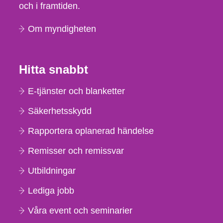
och i framtiden.
Om myndigheten
Hitta snabbt
E-tjänster och blanketter
Säkerhetsskydd
Rapportera oplanerad händelse
Remisser och remissvar
Utbildningar
Lediga jobb
Våra event och seminarier