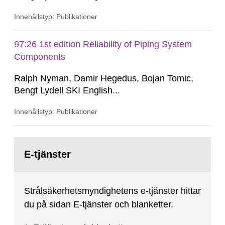
Innehållstyp: Publikationer
97:26 1st edition Reliability of Piping System
Components
Ralph Nyman, Damir Hegedus, Bojan Tomic,
Bengt Lydell SKI English...
Innehållstyp: Publikationer
Gå
till
E-tjänster
sida:
Strålsäkerhetsmyndighetens e-tjänster hittar
du på sidan E-tjänster och blanketter.