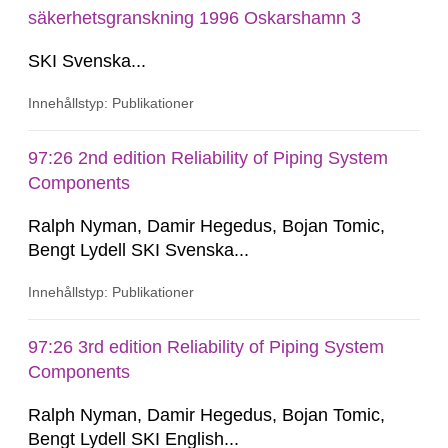
säkerhetsgranskning 1996 Oskarshamn 3
SKI Svenska...
Innehållstyp: Publikationer
97:26 2nd edition Reliability of Piping System
Components
Ralph Nyman, Damir Hegedus, Bojan Tomic,
Bengt Lydell SKI Svenska...
Innehållstyp: Publikationer
97:26 3rd edition Reliability of Piping System
Components
Ralph Nyman, Damir Hegedus, Bojan Tomic,
Bengt Lydell SKI English...