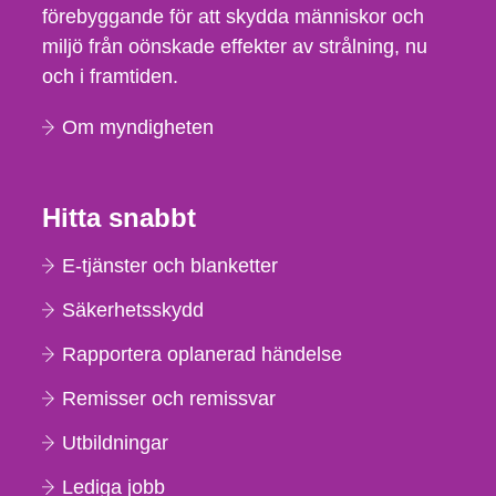
förebyggande för att skydda människor och
miljö från oönskade effekter av strålning, nu
och i framtiden.
Om myndigheten
Hitta snabbt
E-tjänster och blanketter
Säkerhetsskydd
Rapportera oplanerad händelse
Remisser och remissvar
Utbildningar
Lediga jobb