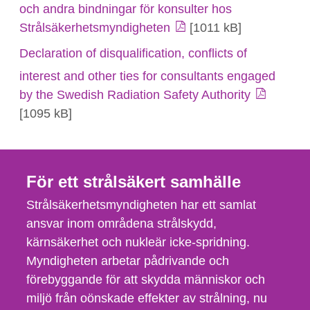
och andra bindningar för konsulter hos
Strålsäkerhetsmyndigheten
[1011 kB]
Declaration of disqualification, conflicts of
interest and other ties for consultants engaged
by the Swedish Radiation Safety Authority
[1095 kB]
För ett strålsäkert samhälle
Strålsäkerhetsmyndigheten har ett samlat
ansvar inom områdena strålskydd,
kärnsäkerhet och nukleär icke-spridning.
Myndigheten arbetar pådrivande och
förebyggande för att skydda människor och
miljö från oönskade effekter av strålning, nu