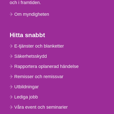
och i framtiden.
Om myndigheten
Hitta snabbt
E-tjänster och blanketter
Säkerhetsskydd
Rapportera oplanerad händelse
Remisser och remissvar
Utbildningar
Lediga jobb
Våra event och seminarier