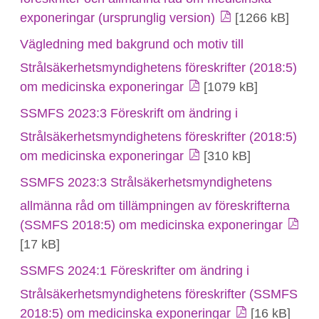
exponeringar (ursprunglig version)
[1266 kB]
Vägledning med bakgrund och motiv till
Strålsäkerhetsmyndighetens föreskrifter (2018:5)
om medicinska exponeringar
[1079 kB]
SSMFS 2023:3 Föreskrift om ändring i
Strålsäkerhetsmyndighetens föreskrifter (2018:5)
om medicinska exponeringar
[310 kB]
SSMFS 2023:3 Strålsäkerhetsmyndighetens
allmänna råd om tillämpningen av föreskrifterna
(SSMFS 2018:5) om medicinska exponeringar
[17 kB]
SSMFS 2024:1 Föreskrifter om ändring i
Strålsäkerhetsmyndighetens föreskrifter (SSMFS
2018:5) om medicinska exponeringar
[16 kB]