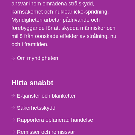
ansvar inom områdena strålskydd,
kärnsäkerhet och nukleär icke-spridning.
Myndigheten arbetar pådrivande och
förebyggande för att skydda människor och
miljö från oönskade effekter av strålning, nu
och i framtiden.
Om myndigheten
Hitta snabbt
E-tjänster och blanketter
Säkerhetsskydd
Rapportera oplanerad händelse
Remisser och remissvar