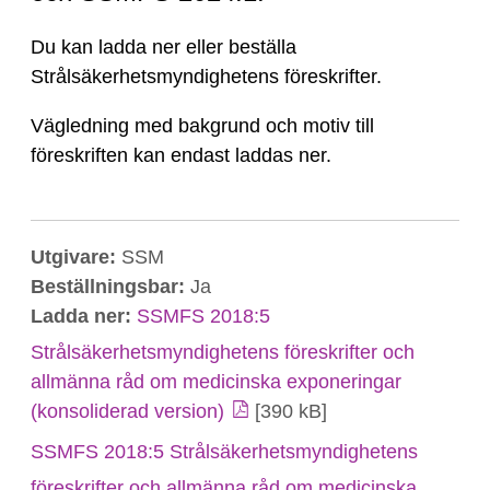
Du kan ladda ner eller beställa
Strålsäkerhetsmyndighetens föreskrifter.
Vägledning med bakgrund och motiv till
föreskriften kan endast laddas ner.
Utgivare:
SSM
Beställningsbar:
Ja
Ladda ner:
SSMFS 2018:5
Strålsäkerhetsmyndighetens föreskrifter och
allmänna råd om medicinska exponeringar
(konsoliderad version)
[390 kB]
SSMFS 2018:5 Strålsäkerhetsmyndighetens
föreskrifter och allmänna råd om medicinska