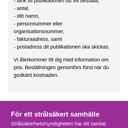
- länk till publikationen du vill beställa,
- antal,
- ditt namn,
- personnummer eller
organisationsnummer,
- fakturaadress, samt
- postadress dit publikationen ska skickas.
Vi återkommer till dig med information om
pris. Beställningen genomförs först när du
godkänt kostnaden.
För ett strålsäkert samhälle
Strålsäkerhetsmyndigheten har ett samlat