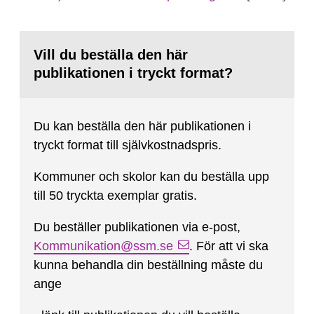
Vill du beställa den här
publikationen i tryckt format?
Du kan beställa den här publikationen i
tryckt format till självkostnadspris.
Kommuner och skolor kan du beställa upp
till 50 tryckta exemplar gratis.
Du beställer publikationen via e-post,
Kommunikation@ssm.se
. För att vi ska
kunna behandla din beställning måste du
ange