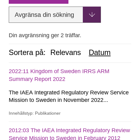
Avgränsa din sökning
Din avgränsning ger 2 träffar.
Sortera på:
Relevans
Datum
2022:11 Kingdom of Sweden IRRS ARM
Summary Report 2022
The IAEA Integrated Regulatory Review Service
Mission to Sweden in November 2022...
Innehållstyp: Publikationer
2012:03 The IAEA Integrated Regulatory Review
Service Mission to Sweden in February 2012