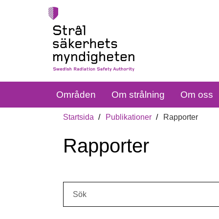
Områden
Om strålning
Om oss
Startsida
Publikationer
Rapporter
Rapporter
Sök: