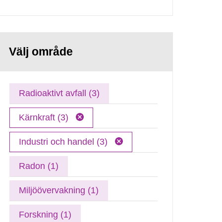
Välj område
Radioaktivt avfall (3)
Kärnkraft (3)
Industri och handel (3)
Radon (1)
Miljöövervakning (1)
Forskning (1)