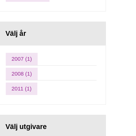
Välj år
2007 (1)
2008 (1)
2011 (1)
Välj utgivare