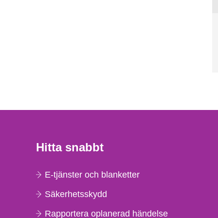
Hitta snabbt
E-tjänster och blanketter
Säkerhetsskydd
Rapportera oplanerad händelse