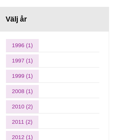
Välj år
1996 (1)
1997 (1)
1999 (1)
2008 (1)
2010 (2)
2011 (2)
2012 (1)