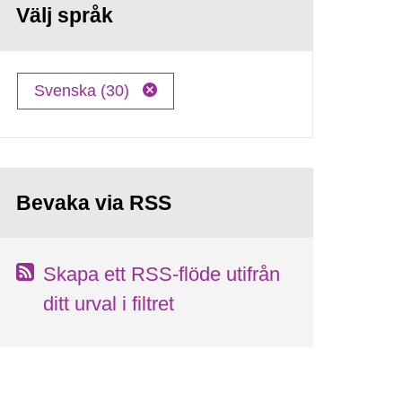
Välj språk
Svenska (30)
Bevaka via RSS
Skapa ett RSS-flöde utifrån
ditt urval i filtret