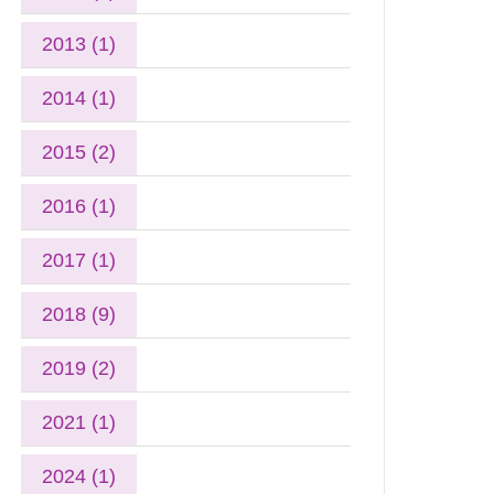
2013 (1)
2014 (1)
2015 (2)
2016 (1)
2017 (1)
2018 (9)
2019 (2)
2021 (1)
2024 (1)