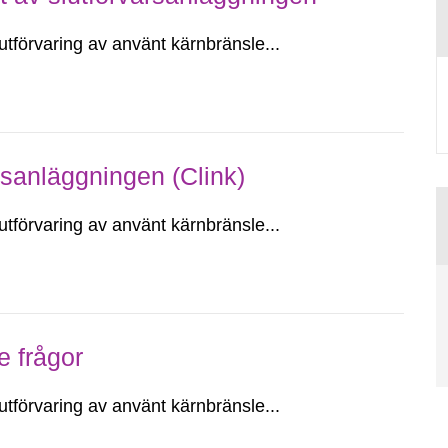
utförvaring av använt kärnbränsle...
sanläggningen (Clink)
utförvaring av använt kärnbränsle...
 frågor
utförvaring av använt kärnbränsle...