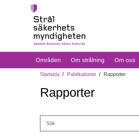
Områden
Om strålning
Om oss
Startsida
Publikationer
Rapporter
Rapporter
Sök: