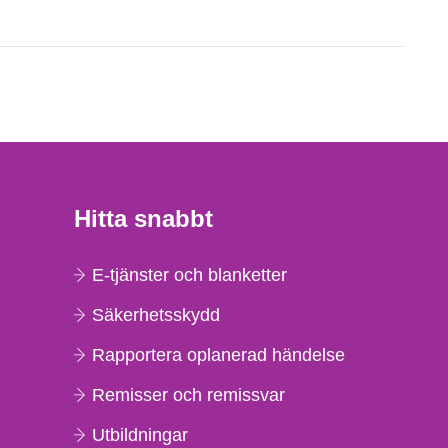
Hitta snabbt
E-tjänster och blanketter
Säkerhetsskydd
Rapportera oplanerad händelse
Remisser och remissvar
Utbildningar