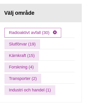
Välj område
Radioaktivt avfall (30)
Slutförvar (19)
Kärnkraft (15)
Forskning (4)
Transporter (2)
Industri och handel (1)