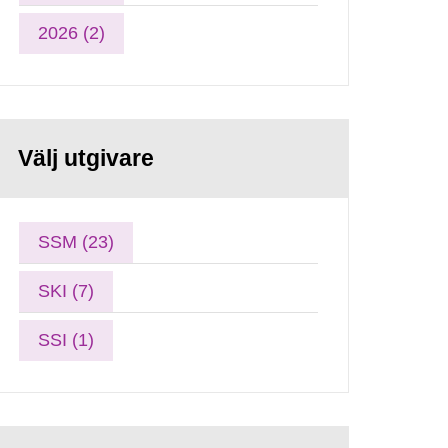
2026 (2)
Välj utgivare
SSM (23)
SKI (7)
SSI (1)