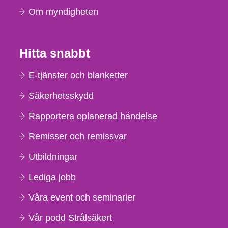
Om myndigheten
Hitta snabbt
E-tjänster och blanketter
Säkerhetsskydd
Rapportera oplanerad händelse
Remisser och remissvar
Utbildningar
Lediga jobb
Våra event och seminarier
Vår podd Strålsäkert