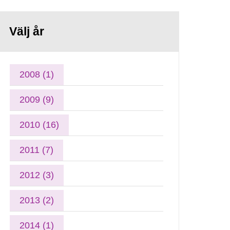
Välj år
2008 (1)
2009 (9)
2010 (16)
2011 (7)
2012 (3)
2013 (2)
2014 (1)