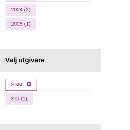
2024 (2)
2025 (1)
Välj utgivare
SSM
SKI (1)