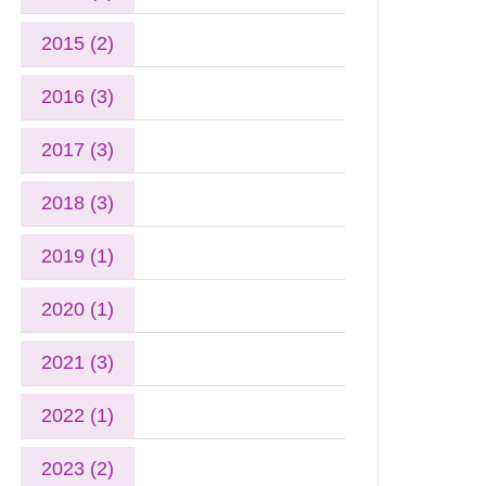
2015 (2)
2016 (3)
2017 (3)
2018 (3)
2019 (1)
2020 (1)
2021 (3)
2022 (1)
2023 (2)