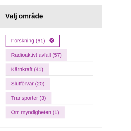
Välj område
Forskning (61)
Radioaktivt avfall (57)
Kärnkraft (41)
Slutförvar (20)
Transporter (3)
Om myndigheten (1)