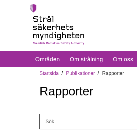
Områden
Om strålning
Om oss
Startsida
Publikationer
Rapporter
Rapporter
Sök: