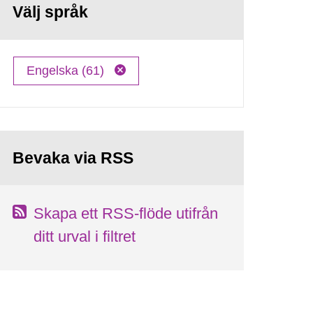
Välj språk
Engelska (61)
Bevaka via RSS
Skapa ett RSS-flöde utifrån
ditt urval i filtret